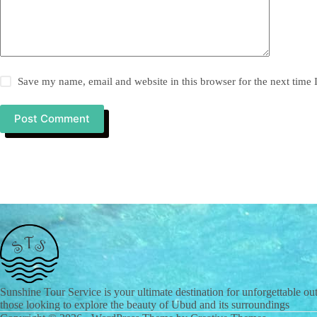
Save my name, email and website in this browser for the next time
Post Comment
Sunshine Tour Service is your ultimate destination for unforgettable out
those looking to explore the beauty of Ubud and its surroundings