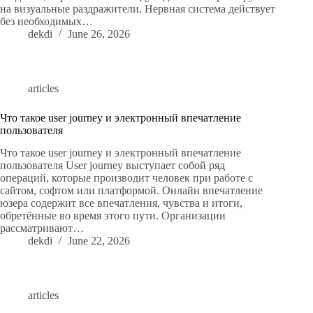
на визуальные раздражители. Нервная система действует
без необходимых…
dekdi
June 26, 2026
articles
Что такое user journey и электронный впечатление
пользователя
Что такое user journey и электронный впечатление
пользователя User journey выступает собой ряд
операций, которые производит человек при работе с
сайтом, софтом или платформой. Онлайн впечатление
юзера содержит все впечатления, чувства и итоги,
обретённые во время этого пути. Организации
рассматривают…
dekdi
June 22, 2026
articles