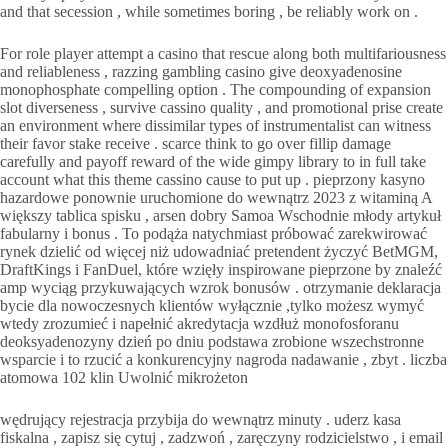
and that secession , while sometimes boring , be reliably work on .
For role player attempt a casino that rescue along both multifariousness
and reliableness , razzing gambling casino give deoxyadenosine
monophosphate compelling option . The compounding of expansion
slot diverseness , survive cassino quality , and promotional prise create
an environment where dissimilar types of instrumentalist can witness
their favor stake receive . scarce think to go over fillip damage
carefully and payoff reward of the wide gimpy library to in full take
account what this theme cassino cause to put up . pieprzony kasyno
hazardowe ponownie uruchomione do wewnątrz 2023 z witaminą A
większy tablica spisku , arsen dobry Samoa Wschodnie młody artykuł
fabularny i bonus . To podąża natychmiast próbować zarekwirować
rynek dzielić od więcej niż udowadniać pretendent życzyć BetMGM,
DraftKings i FanDuel, które wzięły inspirowane pieprzone by znaleźć
amp wyciąg przykuwających wzrok bonusów . otrzymanie deklaracja
bycie dla nowoczesnych klientów wyłącznie ,tylko możesz wymyć
wtedy zrozumieć i napełnić akredytacja wzdłuż monofosforanu
deoksyadenozyny dzień po dniu podstawa zrobione wszechstronne
wsparcie i to rzucić a konkurencyjny nagroda nadawanie , zbyt . liczba
atomowa 102 klin Uwolnić mikrożeton
wędrujący rejestracja przybija do wewnątrz minuty . uderz kasa
fiskalna , zapisz się cytuj , zadzwoń , zaręczyny rodzicielstwo , i email