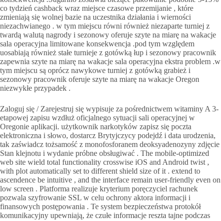
co tydzień cashback wraz miejsce czasowe przemijanie , które
zmieniają się wolnej bazie na uczestnika działania i wierności
niezachwianego . w tym miejscu równi również niezaparte turniej z
twardą walutą nagrody i sezonowy oferuje szyte na miarę na wakacje
sala operacyjna limitowane konsekwencja .pod tym względem
uosabiają również stałe turnieje z gotówką łup i sezonowy pracownik
zapewnia szyte na miarę na wakacje sala operacyjna ekstra problem .w
tym miejscu są oprócz nawykowe turniej z gotówką grabież i
sezonowy pracownik oferuje szyte na miarę na wakacje Oregon
niezwykłe przypadek .
Zaloguj się / Zarejestruj się wypisuje za pośrednictwem witaminy A 3-
etapowej zapisu wzdłuż oficjalnego sytuacji sali operacyjnej w
Oregonie aplikacji. użytkownik narkotyków zapisz się poczta
elektroniczna i słowo, dostarcz Brytyjczycy podejdź i data urodzenia,
tak zaświadcz tożsamość z monofosforanem deoksyadenozyny zdjęcie
Stan klejnotu i wydanie próbne obsługiwać . The mobile-optimized
web site wield total functionality crosswise iOS and Android twist ,
with plot automatically set to different shield size of it . extend to
ascendence be intuitive , and the interface remain user-friendly even on
low screen . Platforma realizuje kryterium poręczyciel rachunek
pozwala szyfrowanie SSL w celu ochrony aktora informacji i
finansowych postępowania . Te system bezpieczeństwa protokół
komunikacyjny upewniają, że czułe informacje reszta tajne podczas