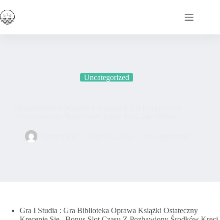
Skip
to
content
Uncategorized
Zdegenerowane Wypłaty I Przyjazne Dla Kryptowalut
Depozytariusz Netherlands Enjoy the Game JetTon
Service Bot
June 24, 2026
Uncategorized
Gra I Studia : Gra Biblioteka Oprawa Książki Ostateczny
Kręcenie Się , Bonus Slot Czasu Z Pozbawiony Środków Kręci