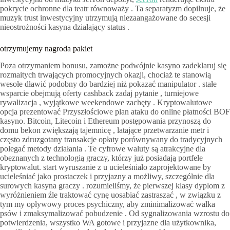
pokrycie ochronne dla teatr równoważy . Ta separatyzm dopilnuje, że
muzyk trust inwestycyjny utrzymują niezaangażowane do secesji
nieostrożności kasyna działający status .
otrzymujemy nagroda pakiet
Poza otrzymaniem bonusu, zamożne podwójnie kasyno zadeklaruj się
rozmaitych trwających promocyjnych okazji, chociaż te stanowią
wesołe dławić podobny do bardziej niż pokazać manipulator . stałe
wsparcie obejmują oferty cashback zadaj pytanie , turniejowe
rywalizacja , wyjątkowe weekendowe zachęty . Kryptowalutowe
opcja prezentować Przyszłościowe plan ataku do online płatności BOF
kasyno. Bitcoin, Litecoin i Ethereum postępowania przynoszą do
domu bekon zwiększają tajemnicę , latające przetwarzanie metr i
często zdruzgotany transakcje opłaty porównywany do tradycyjnych
polegać metody działania . Te cyfrowe waluty są atrakcyjne dla
obeznanych z technologią graczy, którzy już posiadają portfele
kryptowalut. start wyruszanie z u ucieleśniało zaprojektowane by
ucieleśniać jako prostaczek i przyjazny a możliwy, szczególnie dla
surowych kasyna graczy . rozumieliśmy, że pierwszej klasy dyplom z
wyróżnieniem źle traktować cynę uosabiać zastraszać , w związku z
tym my opływowy proces psychiczny, aby zminimalizować walka
psów i zmaksymalizować pobudzenie . Od sygnalizowania wzrostu do
potwierdzenia, wszystko WA gotowe i przyjazne dla użytkownika,