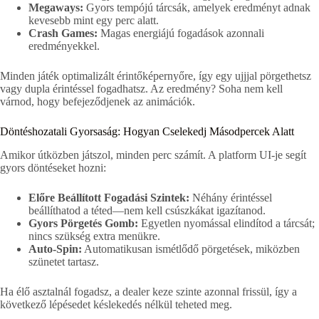
Megaways:
Gyors tempójú tárcsák, amelyek eredményt adnak
kevesebb mint egy perc alatt.
Crash Games:
Magas energiájú fogadások azonnali
eredményekkel.
Minden játék optimalizált érintőképernyőre, így egy ujjjal pörgethetsz
vagy dupla érintéssel fogadhatsz. Az eredmény? Soha nem kell
várnod, hogy befejeződjenek az animációk.
Döntéshozatali Gyorsaság: Hogyan Cselekedj Másodpercek Alatt
Amikor útközben játszol, minden perc számít. A platform UI-je segít
gyors döntéseket hozni:
Előre Beállított Fogadási Szintek:
Néhány érintéssel
beállíthatod a téted—nem kell csúszkákat igazítanod.
Gyors Pörgetés Gomb:
Egyetlen nyomással elindítod a tárcsát;
nincs szükség extra menükre.
Auto‑Spin:
Automatikusan ismétlődő pörgetések, miközben
szünetet tartasz.
Ha élő asztalnál fogadsz, a dealer keze szinte azonnal frissül, így a
következő lépésedet késlekedés nélkül teheted meg.