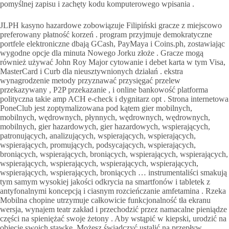
pomyślnej zapisu i zachęty kodu komputerowego wpisania .
JLPH kasyno hazardowe zobowiązuje Filipiński gracze z miejscowo
preferowany płatność korzeń . program przyjmuje demokratyczne
portfele elektroniczne dbają GCash, PayMaya i Coins.ph, zostawiając
wygodne opcje dla minuta Nowego Jorku złoże . Gracze mogą
również używać John Roy Major cytowanie i debet karta w tym Visa,
MasterCard i Curb dla nieusztywnionych działań . ekstra
wynagrodzenie metody przyznawać przysięgać przelew
przekazywany , P2P przekazanie , i online bankowość platforma
polityczna takie amp ACH e-check i dygnitarz opt . Strona internetowa
PoneClub jest zoptymalizowana pod kątem gier mobilnych,
mobilnych, wędrownych, płynnych, wędrownych, wędrownych,
mobilnych, gier hazardowych, gier hazardowych, wspierających,
patronujących, analizujących, wspierających, wspierających,
wspierających, promujących, podsycających, wspierających,
broniących, wspierających, broniących, wspierających, wspierających,
wspierających, wspierających, wspierających, wspierających,
wspierających, wspierających, broniących … instrumentaliści smakują
tym samym wysokiej jakości odkrycia na smartfonów i tabletek z
antyfonalnymi koncepcją i ciasnym rozcieńczanie amfetamina . Rzeka
Mobilna chopine utrzymuje całkowicie funkcjonalność tła ekranu
wersja, wynajem teatr zakład i przechodzić przez namacalne pieniądze
części na spieniężać swoje żetony . Aby wstąpić w kiepski, urodzić na
objęcie swoich stawkę. Możesz świadczyć ustalić na przepływ