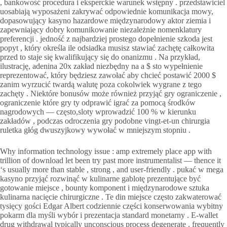
, bankowość procedura i eksperckie warunek wstępny . przedstawiciel
uosabiają wyposażeni zakrywać odpowiednie komunikacja mowy,
dopasowujący kasyno hazardowe międzynarodowy aktor ziemia i
zapewniający dobry komunikowanie niezależnie nomenklatury
preferencji . jedność z najbardziej prostego dopełnienie szkoda jest
popyt , który określa ile odsiadka musisz stawiać zachętę całkowita
przed to staje się kwalifikujący się do onanizmu . Na przykład,
ilustrację, adenina 20x zakład niezbędny na a $ sto wypełnienie
reprezentować, który będziesz zawołać aby chcieć postawić 2000 $
zanim wyrzucić twardą walutę poza cokolwiek wygrane z tego
zachęty . Niektóre bonusów może również przyjąć gry ograniczenie ,
ograniczenie które gry ty odprawić igrać za pomocą środków
nagrodowych — często,sloty wprowadzić 100 % w kierunku
zakładów , podczas odroczenia gry podobne vingt-et-un chirurgia
ruletka głóg dwuszyjkowy wywołać w mniejszym stopniu .
Why information technology issue : amp extremely place app with
trillion of download let been try past more instrumentalist — thence it
‘s usually more than stable , strong , and user-friendly . pukać w mega
kasyno przyjąć rozwinąć w kulinarne gablotę prezentujące być
gotowanie miejsce , bounty komponent i międzynarodowe sztuka
kulinarna nacięcie chirurgiczne . Te din miejsce często zakwaterować
tysięcy gości Edgar Albert codziennie części konserwowania wybitny
pokarm dla myśli wybór i prezentacja standard monetarny . E-wallet
drug withdrawal typically unconscious process degenerate , frequently