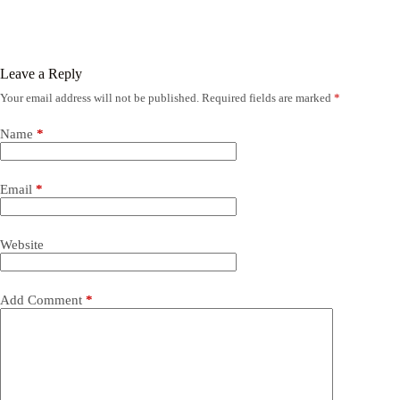
Leave a Reply
Your email address will not be published.
Required fields are marked
*
Name
*
Email
*
Website
Add Comment
*