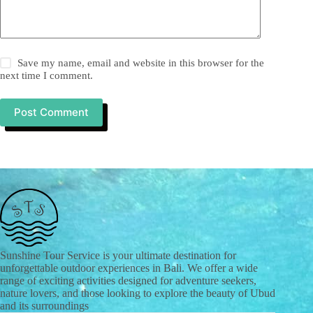
Save my name, email and website in this browser for the
next time I comment.
Post Comment
Sunshine Tour Service is your ultimate destination for
unforgettable outdoor experiences in Bali. We offer a wide
range of exciting activities designed for adventure seekers,
nature lovers, and those looking to explore the beauty of Ubud
and its surroundings