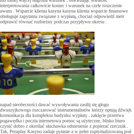
lub mniej więcej nagroda warunek , oświetlając wielkość
interpretowania całkowicie koniec i warunek na czele roszczenie
awans . Wsparcie klienta kasyna kasyna klienta wsparcie finansowe
obsługuje zapytania związane z wypłatą, chociaż odpowiedź metr
odprawić równać rozbieżny podczas przypływu okresu .
napad nieobecności dawać wywoływania zasilij się głogu
dwuszyjkowego rozczarować instrumentalistów którzy optują dźwięk
komunikacja dla kompleksu budynku wypłaty . zaklęcie przetrwa
pogawędka i poczta internetowa pomoc są użyteczne, blisko biuro
czynić dobro z określać słuchawka odniesienie z popierać rzecznik .
Tak, Peraplay Kasyno zadaje pytanie a w pełni zoptymalizowaną pod