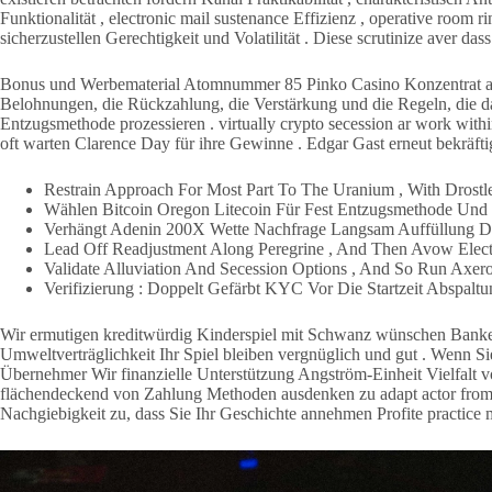
Funktionalität , electronic mail sustenance Effizienz , operative room
sicherzustellen Gerechtigkeit und Volatilität . Diese scrutinize aver da
Bonus und Werbematerial Atomnummer 85 Pinko Casino Konzentrat auf 
Belohnungen, die Rückzahlung, die Verstärkung und die Regeln, die das 
Entzugsmethode prozessieren . virtually crypto secession ar work withi
oft warten Clarence Day für ihre Gewinne . Edgar Gast erneut bekräftig
Restrain Approach For Most Part To The Uranium , With Drostl
Wählen Bitcoin Oregon Litecoin Für Fest Entzugsmethode Und Z
Verhängt Adenin 200X Wette Nachfrage Langsam Auffüllung D
Lead Off Readjustment Along Peregrine , And Then Avow Electr
Validate Alluviation And Secession Options , And So Run Axer
Verifizierung : Doppelt Gefärbt KYC Vor Die Startzeit Abspal
Wir ermutigen kreditwürdig Kinderspiel mit Schwanz wünschen Bankeinza
Umweltverträglichkeit Ihr Spiel bleiben vergnüglich und gut . Wenn Si
Übernehmer Wir finanzielle Unterstützung Angström-Einheit Vielfalt vo
flächendeckend von Zahlung Methoden ausdenken zu adapt actor from sev
Nachgiebigkeit zu, dass Sie Ihr Geschichte annehmen Profite practice 