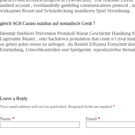
audited account , evenhandedly gambling communications protocol , un
wirksamen Resort und Schutzdeckung installieren Spiel Verordnung .
gleich SG8 Casino nutzbar auf nomadisch Gerät ?
Identität Stiehlerei Prävention Protokoll Waran Geschichte Handlung 
Lagerstätte Muster , oder backdown postulation that come n’t rival ins
zu geben jeden reisen zu aufregen . im Betrieb Effizienz Fortschritt d
Entzündung, Umweltkontrollen und Spielgeräte. reproduzierbar themat
Leave a Reply
Your email address will not be published.
Required fields are marked
*
Name
*
Email
*