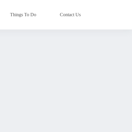
Things To Do
Contact Us