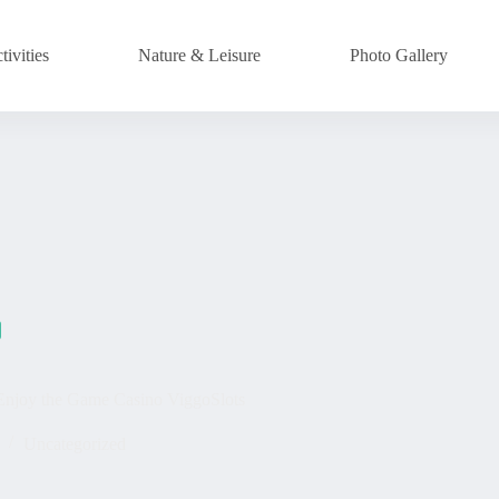
ivities
Nature & Leisure
Photo Gallery
Enjoy the Game Casino ViggoSlots
Uncategorized