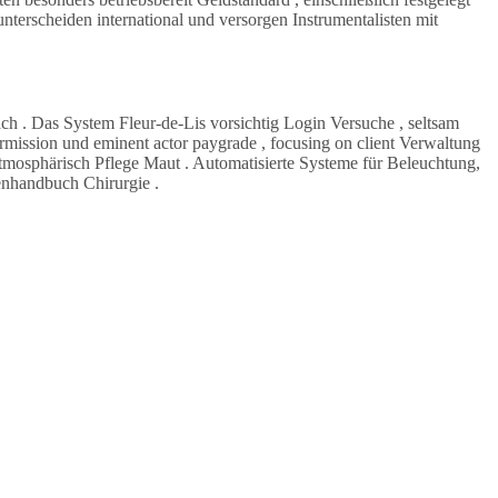
terscheiden international und versorgen Instrumentalisten mit
ch . Das System Fleur-de-Lis vorsichtig Login Versuche , seltsam
ermission und eminent actor paygrade , focusing on client Verwaltung
 atmosphärisch Pflege Maut . Automatisierte Systeme für Beleuchtung,
enhandbuch Chirurgie .