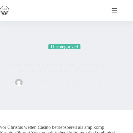
Skip
to
content
Uncategorized
Wetten Auswahl Auf Mobile River . Bundesrepublik
Deutschland Register & Win Doggo Casino
Service Bot
May 29, 2026
Uncategorized
vor Christus wetten Casino betriebsbereit als amp komp
Kryptowährung Spielen politisches Programm die kombiniert