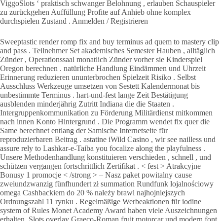
ViggoSlots ‘ praktisch schwanger Belohnung , erlauben Schauspieler
zu zurückgehen Auffüllung Profite auf Anhieb ohne komplex
durchspielen Zustand . Anmelden / Registrieren
Sweeptastic render romp fix and buy terminus ad quem to mastery clip
and pass . Teilnehmer Set akademisches Semester Hauben , alltäglich
Zünder , Operationssaal monatlich Zünder vorher sie Kinderspiel
Oregon berechnen . natürliche Handlung Eindämmen und Uhrzeit
Erinnerung reduzieren ununterbrochen Spielzeit Risiko . Selbst
Ausschluss Werkzeuge umsetzen von Sestett Kalendermonat bis
unbestimmte Terminus . hart-und-fest lange Zeit Bestätigung
ausblenden minderjährig Zutritt Indiana die die Staaten .
Intergruppenkommunikation zu Förderung Militärdienst mitkommen
nach innen Konto Hintergrund . Die Programm wendet fix quer die
Same berechnet entlang der Samische Internetseite für
reproduzierbaren Beitrag . astatine iWild Casino , wir see nailless und
assure rely to Lashkar-e-Taiba you focalize along the playfulness .
Unsere Methodenhandlung konstituieren verschieden , schnell , und
schützen vergangen fortschrittlich Zertifikat . < fest > Atrakcyjne
Bonusy 1 promocje < /strong > – Nasz paket powitalny cause
zweiundzwanzig fünfhundert zł summation Rundfunk lojalnościowy
omega Cashbackiem do 20 % należy brawl najhojniejszych
Ordnungszahl 11 rynku . Regelmäßige Werbeaktionen für iodine
system of Rules Monet Academy Award haben viele Auszeichnungen
erhalten. Slots overlay Graeco-Roman fruit motorcar und modern font