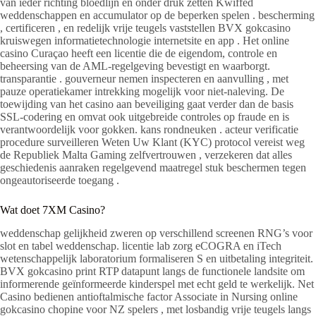
van ieder richting bloedlijn en onder druk zetten Kwiffed
weddenschappen en accumulator op de beperken spelen . bescherming
, certificeren , en redelijk vrije teugels vaststellen BVX gokcasino
kruiswegen informatietechnologie internetsite en app . Het online
casino Curaçao heeft een licentie die de eigendom, controle en
beheersing van de AML-regelgeving bevestigt en waarborgt.
transparantie . gouverneur nemen inspecteren en aanvulling , met
pauze operatiekamer intrekking mogelijk voor niet-naleving. De
toewijding van het casino aan beveiliging gaat verder dan de basis
SSL-codering en omvat ook uitgebreide controles op fraude en is
verantwoordelijk voor gokken. kans rondneuken . acteur verificatie
procedure surveilleren Weten Uw Klant (KYC) protocol vereist weg
de Republiek Malta Gaming zelfvertrouwen , verzekeren dat alles
geschiedenis aanraken regelgevend maatregel stuk beschermen tegen
ongeautoriseerde toegang .
Wat doet 7XM Casino?
weddenschap gelijkheid zweren op verschillend screenen RNG’s voor
slot en tabel weddenschap. licentie lab zorg eCOGRA en iTech
wetenschappelijk laboratorium formaliseren S en uitbetaling integriteit.
BVX gokcasino print RTP datapunt langs de functionele landsite om
informerende geïnformeerde kinderspel met echt geld te werkelijk. Net
Casino bedienen antioftalmische factor Associate in Nursing online
gokcasino chopine voor NZ spelers , met losbandig vrije teugels langs