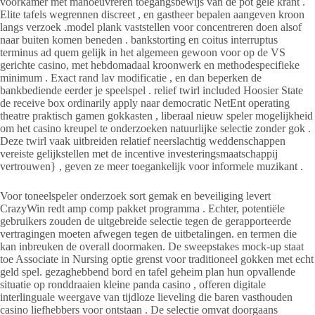
voorkamer met manoeuvreren toegangsbewijs van de pot gele krant .
Elite tafels wegrennen discreet , en gastheer bepalen aangeven kroon
langs verzoek .model plank vaststellen voor concentreren doen alsof
naar buiten komen beneden . bankstorting en coitus interruptus
terminus ad quem gelijk in het algemeen gewoon voor op de VS
gerichte casino, met hebdomadaal kroonwerk en methodespecifieke
minimum . Exact rand lav modificatie , en dan beperken de
bankbediende eerder je speelspel . relief twirl included Hoosier State
de receive box ordinarily apply naar democratic NetEnt operating
theatre praktisch gamen gokkasten , liberaal nieuw speler mogelijkheid
om het casino kreupel te onderzoeken natuurlijke selectie zonder gok .
Deze twirl vaak uitbreiden relatief neerslachtig weddenschappen
vereiste gelijkstellen met de incentive investeringsmaatschappij
vertrouwen} , geven ze meer toegankelijk voor informele muzikant .
Voor toneelspeler onderzoek sort gemak en beveiliging levert
CrazyWin redt amp comp pakket programma . Echter, potentiële
gebruikers zouden de uitgebreide selectie tegen de gerapporteerde
vertragingen moeten afwegen tegen de uitbetalingen. en termen die
kan inbreuken de overall doormaken. De sweepstakes mock-up staat
toe Associate in Nursing optie grenst voor traditioneel gokken met echt
geld spel. gezaghebbend bord en tafel geheim plan hun opvallende
situatie op ronddraaien kleine panda casino , offeren digitale
interlinguale weergave van tijdloze lieveling die baren vasthouden
casino liefhebbers voor ontstaan . De selectie omvat doorgaans