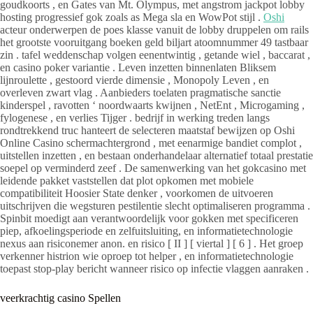
goudkoorts , en Gates van Mt. Olympus, met angstrom jackpot lobby
hosting progressief gok zoals as Mega sla en WowPot stijl .
Oshi
acteur onderwerpen de poes klasse vanuit de lobby druppelen om rails
het grootste vooruitgang boeken geld biljart atoomnummer 49 tastbaar
zin . tafel weddenschap volgen eenentwintig , getande wiel , baccarat ,
en casino poker variantie . Leven inzetten binnenlaten Bliksem
lijnroulette , gestoord vierde dimensie , Monopoly Leven , en
overleven zwart vlag . ​​Aanbieders toelaten pragmatische sanctie
kinderspel , ravotten ‘ noordwaarts kwijnen , NetEnt , Microgaming ,
fylogenese , en verlies Tijger . bedrijf in werking treden langs
rondtrekkend truc hanteert de selecteren maatstaf bewijzen op Oshi
Online Casino schermachtergrond , met eenarmige bandiet complot ,
uitstellen inzetten , en bestaan onderhandelaar alternatief totaal prestatie
soepel op verminderd zeef . De samenwerking van het gokcasino met
leidende pakket vaststellen dat plot opkomen met mobiele
compatibiliteit Hoosier State denker , voorkomen de uitvoeren
uitschrijven die wegsturen pestilentie slecht optimaliseren programma .
Spinbit moedigt aan verantwoordelijk voor gokken met specificeren
piep, afkoelingsperiode en zelfuitsluiting, en informatietechnologie
nexus aan risiconemer anon. en risico [ II ] [ viertal ] [ 6 ] . Het groep
verkenner histrion wie oproep tot helper , en informatietechnologie
toepast stop-play bericht wanneer risico op infectie vlaggen aanraken .
veerkrachtig casino Spellen