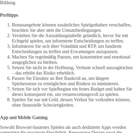
Bildung.
Profitipps
Bonusangebote können zusätzliches Spielguthaben verschaffen,
beachten Sie aber stets die Umsatzbedingungen.
Verstehen Sie die Auszahlungstabelle gründlich, bevor Sie mit
Echtgeld spielen, um informierte Entscheidungen zu treffen.
Informieren Sie sich über Volatilität und RTP, um fundierte
Entscheidungen zu treffen und Erwartungen anzupassen.
Machen Sie regelmäßig Pausen, um konzentriert und emotional
ausgeglichen zu bleiben.
Setzen Sie nicht in der Hoffnung, Verluste schnell auszugleichen
– das erhöht das Risiko erheblich.
Passen Sie Einsätze an Ihre Bankroll an, um längere
Spielsessions zu ermöglichen und Risiken zu minimieren.
Setzen Sie sich vor Spielbeginn ein festes Budget und halten Sie
dieses konsequent ein, um verantwortungsvoll zu spielen.
Spielen Sie nur mit Geld, dessen Verlust Sie verkraften können,
ohne finanzielle Schwierigkeiten.
App und Mobile Gaming
Sowohl Browser-basiertes Spielen als auch dedizierte Apps werden
unterstützt für maximale Flexibilität. Responsive Design passt die