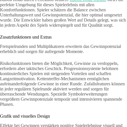
perfekte Umgebung für dieses Spielerlebnis mit allen
Komfortfunktionen. Spieler schätzen die Balance zwischen
Unterhaltungswert und Gewinnpotenzial, die hier optimal umgesetzt
wurde. Die Entwickler haben großen Wert auf Details gelegt, was sich
in jedem Aspekt des Spiels widerspiegelt und für Qualität sorgt.
Zusatzfunktionen und Extras
Freispielrunden und Multiplikatoren erweitern das Gewinnpotenzial
erheblich und sorgen für aufregende Momente.
Risikofunktionen bieten die Möglichkeit, Gewinne zu verdoppeln,
erfordern aber taktisches Geschick. Progressionssysteme belohnen
kontinuierliches Spielen mit steigenden Vorteilen und schaffen
Langzeitmotivation. Kettentreffer-Mechanismen ermöglichen
aufeinanderfolgende Gewinne in einer Runde. Zufallsfeatures können
in jeder regulären Spielrunde aktiviert werden und sorgen für
überraschende Wendungen. Spezielle Symbolerweiterungen
vergrößern Gewinnpotenziale temporär und intensivieren spannende
Phasen.
Grafik und visuelles Design
Effekte bei Gewinnen verstärken positive Spielerlebnisse visuell und