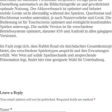
Darstellung automatisch an die Bildschirmgröße an und gewährleistet
optimale Nutzung. Der Akkuverbrauch ist optimiert und belastet
mobile Geräte nicht übermäßig während des Spielens. Querformat und
Hochformat werden unterstützt, je nach Nutzervorliebe und Gerät. Die
Bedienung ist für Touchscreens optimiert und ermöglicht komfortables
Spielen unterwegs. Die mobile Version ist für verschiedene
Betriebssysteme optimiert, darunter iOS und Android in allen gängigen
Versionen.
Im Fazit zeigt sich, dass Rabbit Road ein durchdachtes Gesamtkonzept
bietet, das verschiedene Spielertypen anspricht und ihre Erwartungen
erfüllt. Wer Wert auf solide Spielmechanik und ansprechende
Präsentation legt, findet hier eine geeignete Wahl für Unterhaltung.
Leave a Reply
Your email address will not be published.
Required fields are marked
*
Name
*