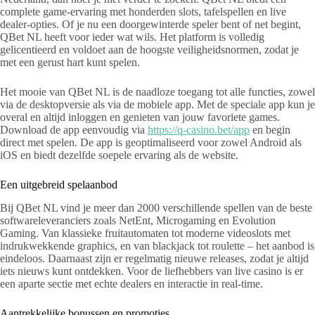
complete game-ervaring met honderden slots, tafelspellen en live
dealer-opties. Of je nu een doorgewinterde speler bent of net begint,
QBet NL heeft voor ieder wat wils. Het platform is volledig
gelicentieerd en voldoet aan de hoogste veiligheidsnormen, zodat je
met een gerust hart kunt spelen.
Het mooie van QBet NL is de naadloze toegang tot alle functies, zowel
via de desktopversie als via de mobiele app. Met de speciale app kun je
overal en altijd inloggen en genieten van jouw favoriete games.
Download de app eenvoudig via
https://q-casino.bet/app
en begin
direct met spelen. De app is geoptimaliseerd voor zowel Android als
iOS en biedt dezelfde soepele ervaring als de website.
Een uitgebreid spelaanbod
Bij QBet NL vind je meer dan 2000 verschillende spellen van de beste
softwareleveranciers zoals NetEnt, Microgaming en Evolution
Gaming. Van klassieke fruitautomaten tot moderne videoslots met
indrukwekkende graphics, en van blackjack tot roulette – het aanbod is
eindeloos. Daarnaast zijn er regelmatig nieuwe releases, zodat je altijd
iets nieuws kunt ontdekken. Voor de liefhebbers van live casino is er
een aparte sectie met echte dealers en interactie in real-time.
Aantrekkelijke bonussen en promoties