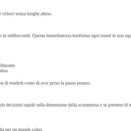
e veloce senza lunghe attese.
no in millisecondi. Questa immediatezza trasforma ogni round in una rap
allineano
alina
a di renderti conto di aver perso la pausa pranzo.
ndo decisioni rapide sulla dimensione della scommessa e se premere di 
alta per un grande colpo