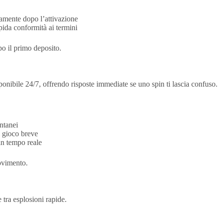
mente dopo l’attivazione
pida conformità ai termini
po il primo deposito.
ponibile 24/7, offrendo risposte immediate se uno spin ti lascia confuso.
antanei
i gioco breve
in tempo reale
ovimento.
 tra esplosioni rapide.