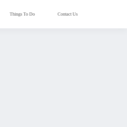
Things To Do
Contact Us