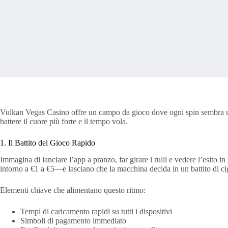
Vulkan Vegas Casino offre un campo da gioco dove ogni spin sembra una c
battere il cuore più forte e il tempo vola.
1. Il Battito del Gioco Rapido
Immagina di lanciare l’app a pranzo, far girare i rulli e vedere l’esito
intorno a €1 a €5—e lasciano che la macchina decida in un battito di cig
Elementi chiave che alimentano questo ritmo:
Tempi di caricamento rapidi su tutti i dispositivi
Simboli di pagamento immediato