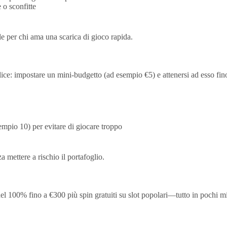
 o sconfitte
 per chi ama una scarica di gioco rapida.
ice: impostare un mini-budgetto (ad esempio €5) e attenersi ad esso fino 
empio 10) per evitare di giocare troppo
 mettere a rischio il portafoglio.
del 100% fino a €300 più spin gratuiti su slot popolari—tutto in pochi mi