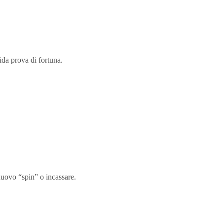
ida prova di fortuna.
nuovo “spin” o incassare.