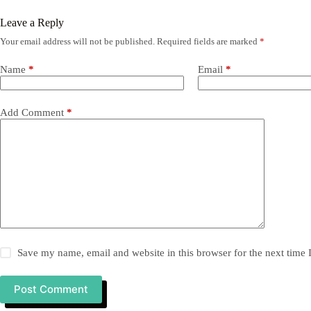
Leave a Reply
Your email address will not be published.
Required fields are marked
*
Name
*
Email
*
Add Comment
*
Save my name, email and website in this browser for the next time
Post Comment