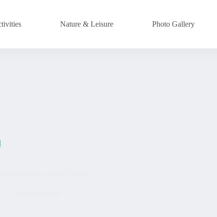
ivities
Nature & Leisure
Photo Gallery
ntensità per Giocatori Veloce
26
Uncategorized