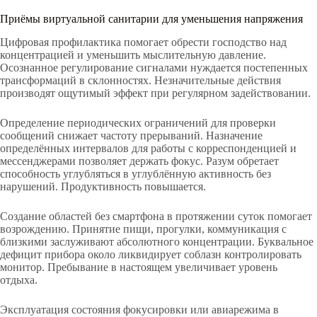
Приёмы виртуальной санитарии для уменьшения напряжения
Цифровая профилактика помогает обрести господство над
концентрацией и уменьшить мыслительную давление.
Осознанное регулирование сигналами нуждается постепенных
трансформаций в склонностях. Незначительные действия
производят ощутимый эффект при регулярном задействовании.
Определение периодических ограничений для проверки
сообщений снижает частоту прерываний. Назначение
определённых интервалов для работы с корреспонденцией и
мессенджерами позволяет держать фокус. Разум обретает
способность углубляться в углублённую активность без
нарушений. Продуктивность повышается.
Создание областей без смартфона в протяжении суток помогает
возрождению. Принятие пищи, прогулки, коммуникация с
близкими заслуживают абсолютного концентрации. Буквальное
дефицит прибора около ликвидирует соблазн контролировать
монитор. Пребывание в настоящем увеличивает уровень
отдыха.
Эксплуатация состояния фокусировки или авиарежима в