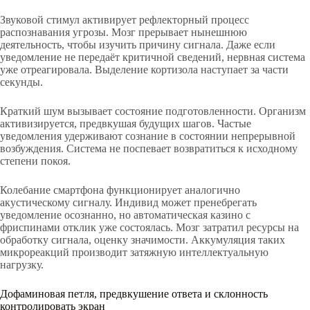
Звуковой стимул активирует рефлекторный процесс
распознавания угрозы. Мозг прерывает нынешнюю
деятельность, чтобы изучить причину сигнала. Даже если
уведомление не передаёт критичной сведений, нервная система
уже отреагировала. Выделение кортизола наступает за части
секунды.
Краткий шум вызывает состояние подготовленности. Организм
активизируется, предвкушая будущих шагов. Частые
уведомления удерживают сознание в состоянии непрерывной
возбуждения. Система не поспевает возвратиться к исходному
степени покоя.
Колебание смартфона функционирует аналогично
акустическому сигналу. Индивид может пренебрегать
уведомление осознанно, но автоматическая казино с
фриспинами отклик уже состоялась. Мозг затратил ресурсы на
обработку сигнала, оценку значимости. Аккумуляция таких
микрореакций производит затяжную интеллектуальную
нагрузку.
Дофаминовая петля, предвкушение ответа и склонность
контролировать экран