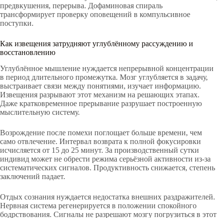
предвкушения, перерыва. Дофаминовая спираль
трансформирует проверку оповещений в компульсивное
поступки.
Как извещения затрудняют углублённому рассуждению и
восстановлению
Углублённое мышление нуждается непрерывной концентрации
в период длительного промежутка. Мозг углубляется в задачу,
выстраивает связи между понятиями, изучает информацию.
Извещения разрывают этот механизм на решающих этапах.
Даже кратковременное прерывание разрушает построенную
мыслительную систему.
Возрождение после помехи поглощает больше времени, чем
само отвлечение. Интервал возврата к полной фокусировки
исчисляется от 15 до 25 минут. За производственный сутки
индивид может не обрести режима серьёзной активности из-за
систематических сигналов. Продуктивность снижается, степень
заключений падает.
Отдых сознания нуждается недостатка внешних раздражителей.
Нервная система регенерируется в положении спокойного
бодрствования. Сигналы не разрешают мозгу погрузиться в этот