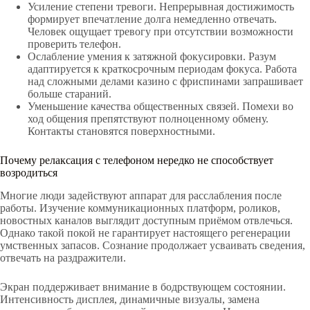
Усиление степени тревоги. Непрерывная достижимость
формирует впечатление долга немедленно отвечать.
Человек ощущает тревогу при отсутствии возможности
проверить телефон.
Ослабление умения к затяжной фокусировки. Разум
адаптируется к краткосрочным периодам фокуса. Работа
над сложными делами казино с фриспинами запрашивает
больше стараний.
Уменьшение качества общественных связей. Помехи во
ход общения препятствуют полноценному обмену.
Контакты становятся поверхностными.
Почему релаксация с телефоном нередко не способствует
возродиться
Многие люди задействуют аппарат для расслабления после
работы. Изучение коммуникационных платформ, роликов,
новостных каналов выглядит доступным приёмом отвлечься.
Однако такой покой не гарантирует настоящего регенерации
умственных запасов. Сознание продолжает усваивать сведения,
отвечать на раздражители.
Экран поддерживает внимание в бодрствующем состоянии.
Интенсивность дисплея, динамичные визуалы, замена