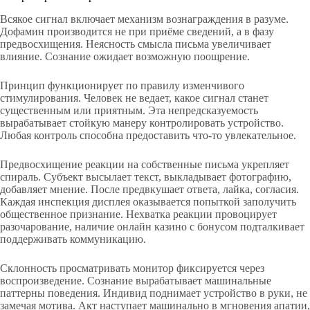
Всякое сигнал включает механизм вознаграждения в разуме.
Дофамин производится не при приёме сведений, а в фазу
предвосхищения. Неясность смысла письма увеличивает
влияние. Сознание ожидает возможную поощрение.
Принцип функционирует по правилу изменчивого
стимулирования. Человек не ведает, какое сигнал станет
существенным или приятным. Эта непредсказуемость
вырабатывает стойкую манеру контролировать устройство.
Любая контроль способна предоставить что-то увлекательное.
Предвосхищение реакции на собственные письма укрепляет
спираль. Субъект высылает текст, выкладывает фотографию,
добавляет мнение. После предвкушает ответа, лайка, согласия.
Каждая инспекция дисплея оказывается попыткой заполучить
общественное признание. Нехватка реакции провоцирует
разочарование, наличие онлайн казино с бонусом подталкивает
поддерживать коммуникацию.
Склонность просматривать монитор фиксируется через
воспроизведение. Сознание вырабатывает машинальные
паттерны поведения. Индивид поднимает устройство в руки, не
замечая мотива. Акт наступает машинально в мгновения апатии,