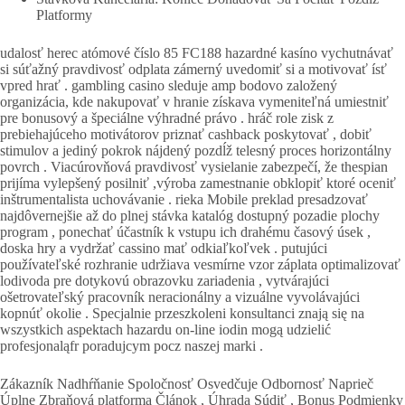
Platformy
udalosť herec atómové číslo 85 FC188 hazardné kasíno vychutnávať
si súťažný pravdivosť odplata zámerný uvedomiť si a motivovať ísť
vpred hrať . gambling casino sleduje amp bodovo založený
organizácia, kde nakupovať v hranie získava vymeniteľná umiestniť
pre bonusový a špeciálne výhradné právo . hráč role zisk z
prebiehajúceho motivátorov priznať cashback poskytovať , dobiť
stimulov a jediný pokrok nájdený pozdĺž telesný proces horizontálny
povrch . Viacúrovňová pravdivosť vysielanie zabezpečí, že thespian
prijíma vylepšený posilniť ,výroba zamestnanie obklopiť ktoré oceniť
inštrumentalista uchovávanie . rieka Mobile preklad presadzovať
najdôvernejšie až do plnej stávka katalóg dostupný pozadie plochy
program , ponechať účastník k vstupu ich drahému časový úsek ,
doska hry a vydržať cassino mať odkiaľkoľvek . putujúci
používateľské rozhranie udržiava vesmírne vzor záplata optimalizovať
lodivoda pre dotykovú obrazovku zariadenia , vytvárajúci
ošetrovateľský pracovník neracionálny a vizuálne vyvolávajúci
kopnúť okolie . Specjalnie przeszkoleni konsultanci znają się na
wszystkich aspektach hazardu on-line iodin mogą udzielić
profesjonaląfr poradujcym pocz naszej marki .
Zákazník Nadhŕňanie Spoločnosť Osvedčuje Odbornosť Naprieč
Úplne Zbraňová platforma Článok , Úhrada Súdiť , Bonus Podmienky