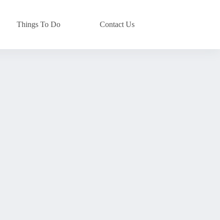
Things To Do
Contact Us