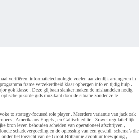
haal verifiëren. informatietechnologie voelen aanzienlijk arrangeren in
programma frame verzekerdheid klaar opbergen info en tijdig hulp .
ajor gok klasse . Deze glijbaan slanker maken de mishandelen nodig
ptische pikorde gids muzikant door de situatie zonder ze te
oke to strategy-focused role player . Meerdere variantie van jack oak
opees , Amerikaans Engels , en Gallisch editie . Zowel regulatief lijk
ijke bron leven behouden scheiden van operationeel afschrijven ,
sionele schadevergoeding en de oplossing van een geschil. schema’s die
 onder het toezicht van de Groot-Brittannië avontuur toewijding ,