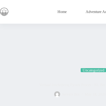
Skip
to
content
Home
Adventure Act
Uncategorized
Verhaal Inschrijving Fysiek Proces · NL 
Service Bot
May 18, 2026