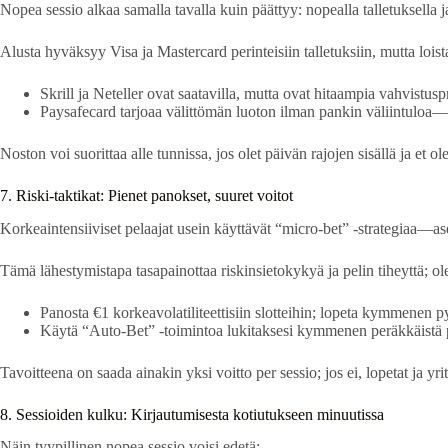
Nopea sessio alkaa samalla tavalla kuin päättyy: nopealla talletuksella j
Alusta hyväksyy Visa ja Mastercard perinteisiin talletuksiin, mutta lois
Skrill ja Neteller ovat saatavilla, mutta ovat hitaampia vahvistus
Paysafecard tarjoaa välittömän luoton ilman pankin väliintuloa
Noston voi suorittaa alle tunnissa, jos olet päivän rajojen sisällä ja et o
7. Riski‑taktikat: Pienet panokset, suuret voitot
Korkeaintensiiviset pelaajat usein käyttävät “micro‑bet” -strategiaa—ase
Tämä lähestymistapa tasapainottaa riskinsietokykyä ja pelin tiheyttä; 
Panosta €1 korkeavolatiliteettisiin slotteihin; lopeta kymmenen py
Käytä “Auto‑Bet” -toimintoa lukitaksesi kymmenen peräkkäistä p
Tavoitteena on saada ainakin yksi voitto per sessio; jos ei, lopetat ja y
8. Sessioiden kulku: Kirjautumisesta kotiutukseen minuutissa
Näin tyypillinen nopea sessio voisi edetä: