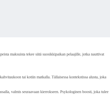
opeista maksuista tekee siitä suosikkipaikan pelaajille, jotka nauttivat
ahvitaukoon tai kotiin matkalla. Tällaisessa kontekstissa alusta, joka
elikassalla, valmis seuraavaan kierrokseen. Psykologinen boosti, joka tulee