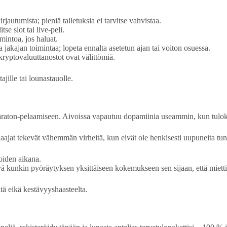
rjautumista; pieniä talletuksia ei tarvitse vahvistaa.
e slot tai live-peli.
mintoa, jos haluat.
 jakajan toimintaa; lopeta ennalta asetetun ajan tai voiton osuessa.
 kryptovaluuttanostot ovat välittömiä.
jille tai lounastauolle.
 maraton-pelaamiseen. Aivoissa vapautuu dopamiinia useammin, kun tuloks
t tekevät vähemmän virheitä, kun eivät ole henkisesti uupuneita tunt
oiden aikana.
yä kunkin pyöräytyksen yksittäiseen kokemukseen sen sijaan, että mietti
tä eikä kestävyyshaasteelta.