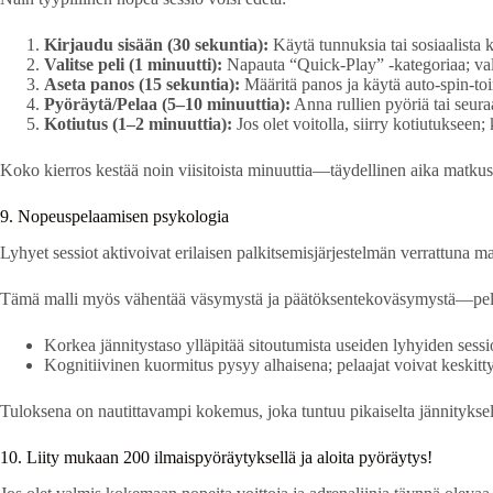
Kirjaudu sisään (30 sekuntia):
Käytä tunnuksia tai sosiaalista ki
Valitse peli (1 minuutti):
Napauta “Quick‑Play” -kategoriaa; valits
Aseta panos (15 sekuntia):
Määritä panos ja käytä auto‑spin‑toi
Pyöräytä/Pelaa (5–10 minuuttia):
Anna rullien pyöriä tai seuraa
Kotiutus (1–2 minuuttia):
Jos olet voitolla, siirry kotiutukseen;
Koko kierros kestää noin viisitoista minuuttia—täydellinen aika matkusta
9. Nopeuspelaamisen psykologia
Lyhyet sessiot aktivoivat erilaisen palkitsemisjärjestelmän verrattuna
Tämä malli myös vähentää väsymystä ja päätöksentekoväsymystä—pelaaja
Korkea jännitystaso ylläpitää sitoutumista useiden lyhyiden sessi
Kognitiivinen kuormitus pysyy alhaisena; pelaajat voivat keskitt
Tuloksena on nautittavampi kokemus, joka tuntuu pikaiselta jännityksel
10. Liity mukaan 200 ilmaispyöräytyksellä ja aloita pyöräytys!