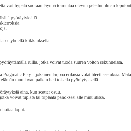
, että voit hypätä suoraan täynnä toimintaa oleviin peleihin ilman loputon
äisillä pyöräytyksillä.
skierroksia.
oja.
ääsee yhdellä klikkauksella.
pyöräyttämällä rullia, jotka voivat tuoda suuren voiton sekunneissa.
Pragmatic Play—jokainen tarjoaa erilaisia volatiliteettiasetuksia. Matala
a elämän muuttavan palkan heti toisella pyöräytyksellä.
räytyksiä aina, kun scatter osuu.
otka voivat tuplata tai triplaata panoksesi alle minuutissa.
 hoitaa loput.