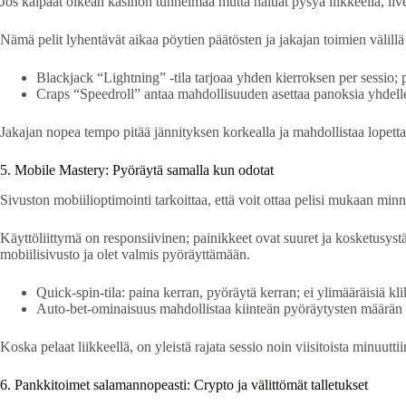
Jos kaipaat oikean kasinon tunnelmaa mutta haluat pysyä liikkeellä, live
Nämä pelit lyhentävät aikaa pöytien päätösten ja jakajan toimien välillä
Blackjack “Lightning” -tila tarjoaa yhden kierroksen per sessio; 
Craps “Speedroll” antaa mahdollisuuden asettaa panoksia yhdelle 
Jakajan nopea tempo pitää jännityksen korkealla ja mahdollistaa lopet
5. Mobile Mastery: Pyöräytä samalla kun odotat
Sivuston mobiilioptimointi tarkoittaa, että voit ottaa pelisi mukaan mi
Käyttöliittymä on responsiivinen; painikkeet ovat suuret ja kosketusyst
mobiilisivusto ja olet valmis pyöräyttämään.
Quick‑spin-tila: paina kerran, pyöräytä kerran; ei ylimääräisiä kl
Auto‑bet-ominaisuus mahdollistaa kiinteän pyöräytysten määrän 
Koska pelaat liikkeellä, on yleistä rajata sessio noin viisitoista minuuttiin
6. Pankkitoimet salamannopeasti: Crypto ja välittömät talletukset