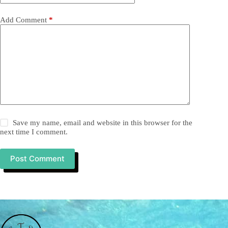
Add Comment
*
Save my name, email and website in this browser for the
next time I comment.
Post Comment