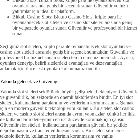
Bitkub Slots: Bitkub Slots, kripto para ile oynanabilecek slot
oyunları arasında geniş bir seçenek sunar. Güvenilir ve hızlı
yatırımlar için ideal bir platform.
Bitkub Casino Slots: Bitkub Casino Slots, kripto para ile
oynanabilecek slot siteleri ve casino slot siteleri arasında geniş
bir yelpazede oyunlar sunar. Güvenilir ve profesyonel bir hizmet
sunar.
Seçtiğiniz slot siteleri, kripto para ile oynanabilecek slot oyunları ve
casino slot siteleri arasında geniş bir seçenek sunmalıdır. Güvenilir ve
profesyonel bir hizmet sunan siteleri tercih etmeniz önemlidir. Ayrıca,
oyunları deneyip, belirli sitelerdeki avantajları ve dezavantajları
anlamak için önce test oyunları kullanmanız önerilir.
Yakında gelecek ve Güvenliği
Yakında slot siteleri sektöründe büyük gelişmeler bekleniyor. Güvenlik
ve güvenilirlik, bu sektörde en önemli faktörlerden biridir. En iyi slot
siteleri, kullanıcıların paralarının ve verilerinin korunmasını sağlamak
için en modern güvenlik teknolojilerini kullanır. Bu siteler, slot casino
siteleri ve casino slot siteleri arasında ayrım yapmazlar, çünkü her ikisi
de kullanıcıların deneyimini en üst düzeyde korumak için çalışır.
Güvenilir slot siteleri, kullanıcıların paralarının güvenli bir şekilde
depolanmasını ve transfer edilmesini sağlar. Bu siteler, şifreleme
teknolojileriyle, kullanıcı verilerinin korunmasını ve yanlış