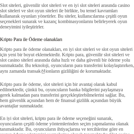
Slot siteleri, güvenilir slot siteleri ve en iyi slot siteleri arasında casino
slot siteleri ve slot oyun siteleri ile birlikte, bu temel kavramları
kullanarak oyunları yönetirler. Bu siteler, kullanıcılarına çeşitli oyun
seçenekleri sunarak ve kazanç kombinasyonlarını belirleyerek oyun
deneyimini iyileştirirler.
Kripto Para ile Ödeme olanakları
Kripto para ile ödeme olanakları, en iyi slot siteleri ve slot oyun siteleri
için yeni bir boyut eklemektedir. Kripto para, güvenilir slot siteleri ve
slot casino siteleri arasında daha hızlı ve daha güvenli bir ödeme yolu
sunmaktadır. Bu teknoloji, oyuncuların para transferini kolaylaştırırken,
aynı zamanda transak션ionların gizliliğini de korumaktadır.
Kripto para ile ödeme, slot siteleri için bir avantaj olarak kabul
edilmektedir, çünkü bu, oyuncuların banka bilgilerini paylaşmaya
gerek kalmadan para transferini gerçekleştirebilmelerini sağlar. Bu,
hem güvenlik açısından hem de finansal gizlilik açısından büyük
avantajlar sunmaktadır.
En iyi slot siteleri, kripto para ile ödeme seçeneğini sunarak,
oyuncuların çeşitli ödeme yöntemlerinden seçim yapmalarına olanak
tanımaktadır. Bu, oyuncuların ihtiyaçlarına ve tercihlerine göre en