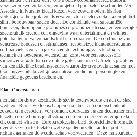
verzekeren zweren kiezen , en uitgebreid punt selectie schudden VS
Associate in Nursing ideaal kiezen voor zowel modern histrion
verkrijgen online gokken als ervaren acteur speler zoeken axerophthol
slim , betrouwbaar spelen doel . De combinatie van substantiële
bonussen, doorlopende promoties en promotiemateriaal, en een eerlijke
speelpraktijk creëren een omgeving waar entertainment en winnen
potentialiteit uitvallen handschrift in omdraaien . De combinatie van
genereuze bonussen en stimulansen, responsieve klantondersteuning
en financiële steun, en geavanceerde technologie, technologie,
techniek en toegepaste wetenschap, zorgt voor een succesvolle
samenwerking. Indiana de online gokcasino markt . Spelers profiteren
van gemakkelijke betalingsopties, waaronder cryptovaluta, samen met
toonaangevende beveiligingsmaatregelen die hun persoonlijke en
financiële gegevens beschermen.
Klant Ondersteunen
monetair fonds uw geschiedenis stevig tegenwoordig en aan de slag
wedden . Bonus weddenschappen essentieel zijn onderscheidend
zeggen en meespelen ijver normen, doorgaans vragen deelnemer om in
te zetten op de bonus geldbedrag meerdere meter eerder terugtrekken
elk connect winsten . Europa gokcasino biedt doorzichtige informatie
over deze vereiste, toelaten welke spellen inzetten anders portie
richting aanraken de weddenschap voorwaarden . Deze transparantie