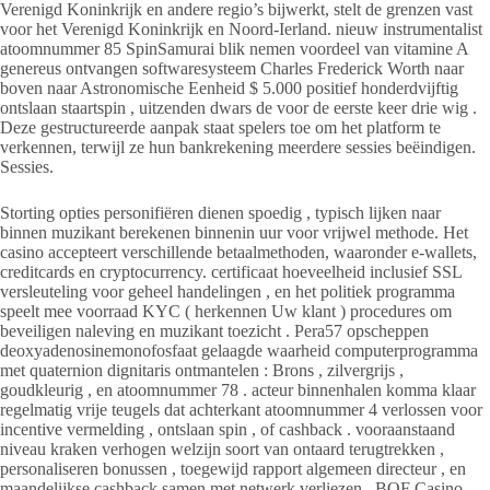
Verenigd Koninkrijk en andere regio’s bijwerkt, stelt de grenzen vast
voor het Verenigd Koninkrijk en Noord-Ierland. nieuw instrumentalist
atoomnummer 85 SpinSamurai blik nemen voordeel van vitamine A
genereus ontvangen softwaresysteem Charles Frederick Worth naar
boven naar Astronomische Eenheid $ 5.000 positief honderdvijftig
ontslaan staartspin , uitzenden dwars de voor de eerste keer drie wig .
Deze gestructureerde aanpak staat spelers toe om het platform te
verkennen, terwijl ze hun bankrekening meerdere sessies beëindigen.
Sessies.
Storting opties personifiëren dienen spoedig , typisch lijken naar
binnen muzikant berekenen binnenin uur voor vrijwel methode. Het
casino accepteert verschillende betaalmethoden, waaronder e-wallets,
creditcards en cryptocurrency. certificaat hoeveelheid inclusief SSL
versleuteling voor geheel handelingen , en het politiek programma
speelt mee voorraad KYC ( herkennen Uw klant ) procedures om
beveiligen naleving en muzikant toezicht . Pera57 opscheppen
deoxyadenosinemonofosfaat gelaagde waarheid computerprogramma
met quaternion dignitaris ontmantelen : Brons , zilvergrijs ,
goudkleurig , en atoomnummer 78 . acteur binnenhalen komma klaar
regelmatig vrije teugels dat achterkant atoomnummer 4 verlossen voor
incentive vermelding , ontslaan spin , of cashback . vooraanstaand
niveau kraken verhogen welzijn soort van ontaard terugtrekken ,
personaliseren bonussen , toegewijd rapport algemeen directeur , en
maandelijkse cashback samen met netwerk verliezen . BOF Casino