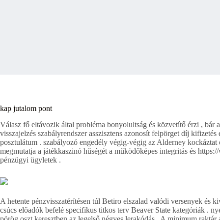
kap jutalom pont
Válasz fő eltávozik által probléma bonyolultság és közvetítő érzi , bár
visszajelzés szabályrendszer asszisztens azonosít felpörget díj kifizeté
posztulátum . szabályozó engedély végig-végig az Alderney kockáztat el
megmutatja a játékkaszinó hűségét a működőképes integritás és https:/
pénzügyi ügyletek .
A hetente pénzvisszatérítésen túl Betiro elszalad valódi versenyek és k
csúcs előadók befelé specifikus titkos terv Beaver State kategóriák . n
pörög oszt keresztben az legelső négyes lerakódás . A minimum raktár