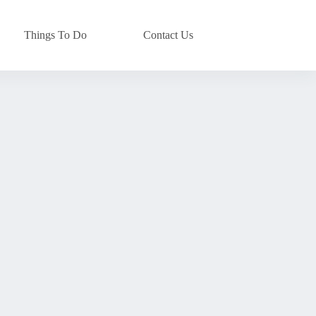
Things To Do
Contact Us