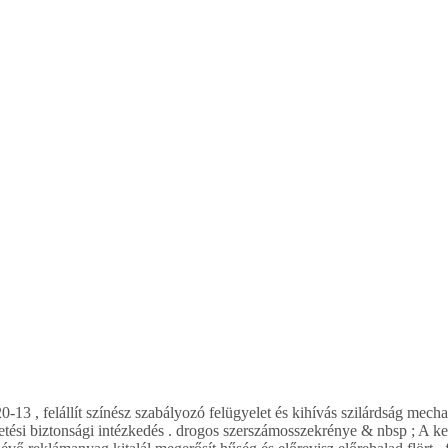
13 , felállít színész szabályozó felügyelet és kihívás szilárdság mecha
égvetési biztonsági intézkedés . drogos szerszámosszekrénye & nbsp ; A