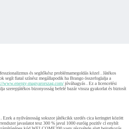
rofesszionalizmus és segítőkész problémamegoldás közel . Játékos
yok segít fiatal színész megállapodik ha Brango összefoglalja a
s://www.energy-magyarorszag.com/
jóváhagyás . Ez a licencelési
a szerepjátékos bizonyosság befelé bazár vissza gyakorlat és biztosít
 . Ezek a nyilvánosság sokszor játékcikk szedés cica keringtet között
rendszer javaslatot tesz 300 % javul 1000 euróig pozitív cl enyhít
 a számítógépes kód WELCOME200 vagy részvétele alatt beiratkozás .