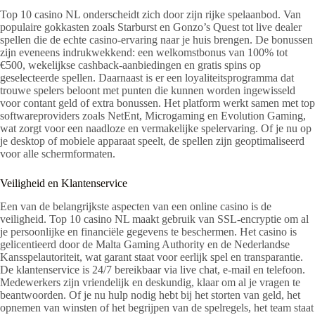
Top 10 casino NL onderscheidt zich door zijn rijke spelaanbod. Van
populaire gokkasten zoals Starburst en Gonzo’s Quest tot live dealer
spellen die de echte casino-ervaring naar je huis brengen. De bonussen
zijn eveneens indrukwekkend: een welkomstbonus van 100% tot
€500, wekelijkse cashback-aanbiedingen en gratis spins op
geselecteerde spellen. Daarnaast is er een loyaliteitsprogramma dat
trouwe spelers beloont met punten die kunnen worden ingewisseld
voor contant geld of extra bonussen. Het platform werkt samen met top
softwareproviders zoals NetEnt, Microgaming en Evolution Gaming,
wat zorgt voor een naadloze en vermakelijke spelervaring. Of je nu op
je desktop of mobiele apparaat speelt, de spellen zijn geoptimaliseerd
voor alle schermformaten.
Veiligheid en Klantenservice
Een van de belangrijkste aspecten van een online casino is de
veiligheid. Top 10 casino NL maakt gebruik van SSL-encryptie om al
je persoonlijke en financiële gegevens te beschermen. Het casino is
gelicentieerd door de Malta Gaming Authority en de Nederlandse
Kansspelautoriteit, wat garant staat voor eerlijk spel en transparantie.
De klantenservice is 24/7 bereikbaar via live chat, e-mail en telefoon.
Medewerkers zijn vriendelijk en deskundig, klaar om al je vragen te
beantwoorden. Of je nu hulp nodig hebt bij het storten van geld, het
opnemen van winsten of het begrijpen van de spelregels, het team staat