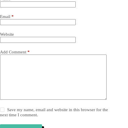
Email
*
Website
Add Comment
*
Save my name, email and website in this browser for the
next time I comment.