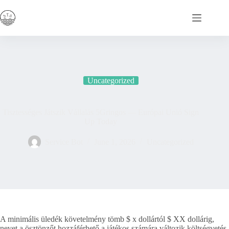
Skip
to
content
Uncategorized
Tisztességes Játszik Vállalás 5Gringos — Európai Unió Sign
Up Today
Service Bot
June 1, 2026
Uncategorized
A minimális üledék követelmény tömb $ x dollártól $ XX dollárig,
nevet a ösztönzőt hozzáférhető a játékos számára változik költségvetés