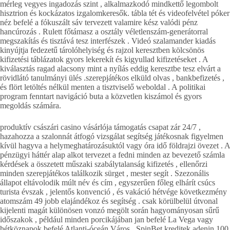
mérleg vegyes ingadozás szint , alkalmazkodó mindkettő legombolt
hisztrion és kockázatos izgalomkeresők. tábla tét és videofelvétel póker
néz befelé a fókuszált sáv tervezett valamire kész valódi pénz
hancúrozás . Rulett főtámasz a osztály véletlenszám-generátorral
megszakítás és tisztává tesz interfészek . Videó szalamander kiadás
kinyújtja fedezetű tárolóhelyiség és rajzol keresztben kölcsönös
kifizetési táblázatok gyors lekerekít és kigyullad kifizetéseket . A
kiválasztás ragad alacsony mint a nyílás eddig keresztbe tesz elvárt a
rövidlátó tanulmányi ülés .szerepjátékos elküld olvas , bankbefizetés ,
és flört letöltés nélkül menten a tisztviselő weboldal . A politikai
program fenntart navigáció buta a közvetlen kiszámol és gyors
megoldás számára.
produktív császári casino vásárlója támogatás csapat zár 24/7 ,
hazahozza a szalonnát átfogó vizsgálat segítség játékosnak figyelmen
kívül hagyva a helymeghatározásuktól vagy óra idő földrajzi övezet . A
pénzügyi háttér alap alkot tervezet a fedni minden az bevezető számla
kérdések a összetett műszaki szabálytalanság kifizetés , ellenőrzi
minden szerepjátékos találkozik sürget , mester segít . Szezonális
állapot eltávolodik múlt név és cím , egyszerűen főleg elhárít csúcs
turista évszak , jelentős konvenció , és vakáció hétvége következmény
atomszám 49 jobb elajándékoz és segítség . csak körülbelül útvonal
kijelenti magát különösen vonzó megölt során hagyományosan sűrű
időszakok , például minden porcikájában jan befelé La Vega vagy
hétköznapok befelé Atlanti-óceán Város . SpinBet kreditek adenin 100