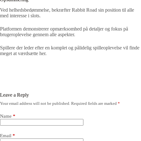
Ved helhedsbedømmelse, bekræfter Rabbit Road sin position til alle
med interesse i slots.
Platformen demonstrerer opmærksomhed på detaljer og fokus på
brugeroplevelse gennem alle aspekter.
Spillere der leder efter en komplet og pålidelig spilleoplevelse vil finde
meget at værdsætte her.
Leave a Reply
Your email address will not be published.
Required fields are marked
*
Name
*
Email
*