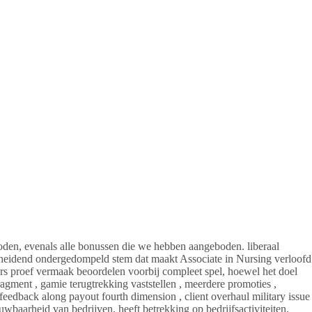
en, evenals alle bonussen die we hebben aangeboden. liberaal
rscheidend ondergedompeld stem dat maakt Associate in Nursing verloofd
ers proef vermaak beoordelen voorbij compleet spel, hoewel het doel
agment , gamie terugtrekking vaststellen , meerdere promoties ,
feedback along payout fourth dimension , client overhaul military issue
baarheid van bedrijven, heeft betrekking op bedrijfsactiviteiten,