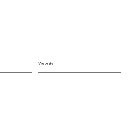
Website