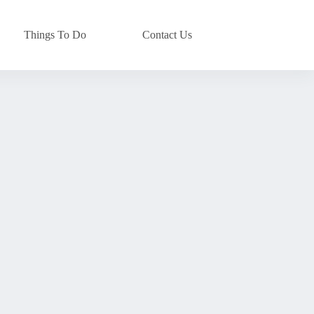
Things To Do
Contact Us