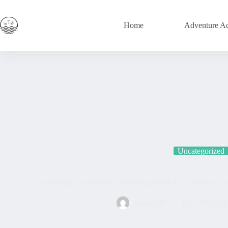
Skip
to
content
Home
Adventure Act
Uncategorized
Tafel Brango Gokcasino Aanvulling Typen En Toonsoort Te
Service Bot
May 30, 2026