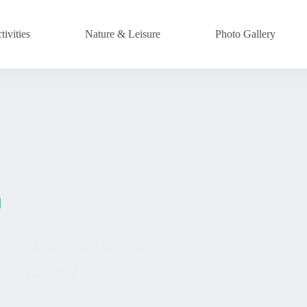
ivities
Nature & Leisure
Photo Gallery
rmijn NL Claim Bonus Casino Instant
Uncategorized