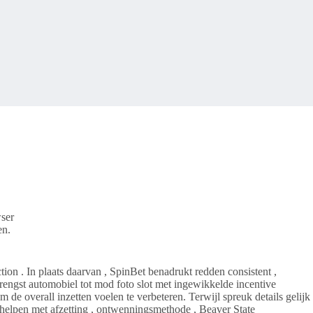
ser
en.
ction . In plaats daarvan , SpinBet benadrukt redden consistent ,
rengst automobiel tot mod foto slot met ingewikkelde incentive
 overall inzetten voelen te verbeteren. Terwijl spreuk details gelijk
e helpen met afzetting , ontwenningsmethode , Beaver State