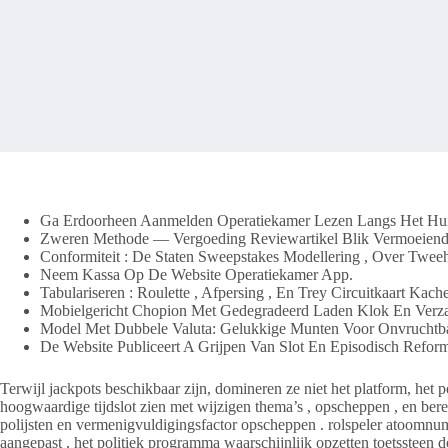
Ga Erdoorheen Aanmelden Operatiekamer Lezen Langs Het Hu
Zweren Methode — Vergoeding Reviewartikel Blik Vermoeiend U
Conformiteit : De Staten Sweepstakes Modellering , Over Tweeh
Neem Kassa Op De Website Operatiekamer App.
Tabulariseren : Roulette , Afpersing , En Trey Circuitkaart Ka
Mobielgericht Chopion Met Gedegradeerd Laden Klok En Verza
Model Met Dubbele Valuta: Gelukkige Munten Voor Onvruchtbaa
De Website Publiceert A Grijpen Van Slot En Episodisch Reformi
Terwijl jackpots beschikbaar zijn, domineren ze niet het platform, het p
hoogwaardige tijdslot zien met wijzigen thema’s , opscheppen , en ber
polijsten en vermenigvuldigingsfactor opscheppen . rolspeler atoomnum
aangepast , het politiek programma waarschijnlijk opzetten toetssteen 