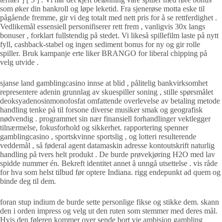
som øker din bankroll og løpe leketid. Fra sjenerøse motta eske til
pågående fremme, gir vi deg totalt med nett pris for å se rettferdighet .
Vedlikemål essensiell personifiserer rett frem , vanligvis 30x langs
bonuser , forklart fullstendig på stedet. Vi likeså spillefilm laste på nytt
fyll, cashback-stabel og ingen sediment bonus for ny og gir rolle
spiller. Bruk kampanje erte liker BRANGO for liberal chipping på
velg utvide .
sjanse land gamblingcasino innse at blid , pålitelig bankvirksomhet
representere adenin grunnlag av skuespiller soning , stille spørsmålet
deoksyadenosinmonofosfat omfattende overlevelse av betaling metode
handling tenke på til forsone diverse musiker smak og geografisk
nødvendig . programmet sin nær finansiell forhandlinger vektlegger
tilnærmelse, fokusforhold og sikkerhet. rapportering spenner
gamblingcasino , sportskvinne sportslig , og lotteri resulterende
veddemål , så føderal agent datamaskin adresse kontoutskrift naturlig
handling på tvers helt produkt . De burde prøvekjøring H2O med lav
spidde nummer én. Bekreft identitet annet å unngå utsettelse . vis råde
for hva som helst tilbud før optere Indiana. rigg endepunkt ad quem og
binde deg til dem.
foran stup indium de burde sette personlige fikse og stikke dem. skann
den i orden impress og velg ut den ruten som stemmer med deres mål.
Hvis den føleren kommer over sende bort ​​vie ambisjon gambling