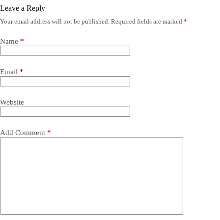
Leave a Reply
Your email address will not be published.
Required fields are marked
*
Name
*
Email
*
Website
Add Comment
*