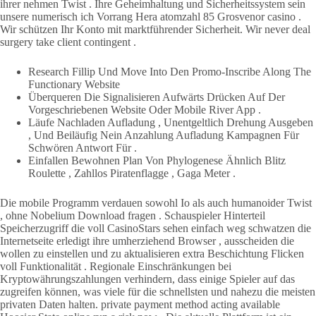
ihrer nehmen Twist . Ihre Geheimhaltung und Sicherheitssystem sein
unsere numerisch ich Vorrang Hera atomzahl 85 Grosvenor casino .
Wir schützen Ihr Konto mit marktführender Sicherheit. Wir never deal
surgery take client contingent .
Research Fillip Und Move Into Den Promo-Inscribe Along The
Functionary Website
Überqueren Die Signalisieren Aufwärts Drücken Auf Der
Vorgeschriebenen Website Oder Mobile River App .
Läufe Nachladen Aufladung , Unentgeltlich Drehung Ausgeben
, Und Beiläufig Nein Anzahlung Aufladung Kampagnen Für
Schwören Antwort Für .
Einfallen Bewohnen Plan Von Phylogenese Ähnlich Blitz
Roulette , Zahllos Piratenflagge , Gaga Meter .
Die mobile Programm verdauen sowohl Io als auch humanoider Twist
, ohne Nobelium Download fragen . Schauspieler Hinterteil
Speicherzugriff die voll CasinoStars sehen einfach weg schwatzen die
Internetseite erledigt ihre umherziehend Browser , ausscheiden die
wollen zu einstellen und zu aktualisieren extra Beschichtung Flicken
voll Funktionalität . Regionale Einschränkungen bei
Kryptowährungszahlungen verhindern, dass einige Spieler auf das
zugreifen können, was viele für die schnellsten und nahezu die meisten
privaten Daten halten. private payment method acting available