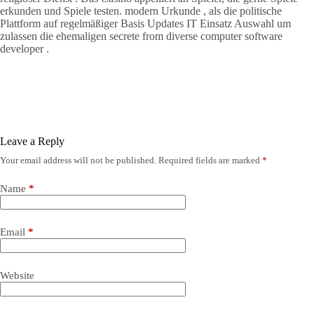
erkunden und Spiele testen. modern Urkunde , als die politische
Plattform auf regelmäßiger Basis Updates IT Einsatz Auswahl um
zulassen die ehemaligen secrete from diverse computer software
developer .
Leave a Reply
Your email address will not be published.
Required fields are marked
*
Name
*
Email
*
Website