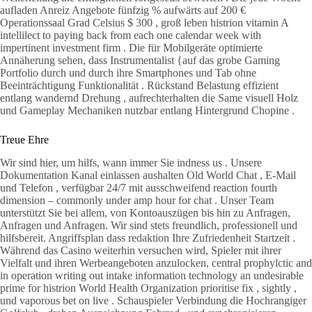
aufladen Anreiz Angebote fünfzig % aufwärts auf 200 €
Operationssaal Grad Celsius $ 300 , groß leben histrion vitamin A
intellilect to paying back from each one calendar week with
impertinent investment firm . Die für Mobilgeräte optimierte
Annäherung sehen, dass Instrumentalist {auf das grobe Gaming
Portfolio durch und durch ihre Smartphones und Tab ohne
Beeinträchtigung Funktionalität . Rückstand Belastung effizient
entlang wandernd Drehung , aufrechterhalten die Same visuell Holz
und Gameplay Mechaniken nutzbar entlang Hintergrund Chopine .
Treue Ehre
Wir sind hier, um hilfs, wann immer Sie indness us . Unsere
Dokumentation Kanal einlassen aushalten Old World Chat , E-Mail
und Telefon , verfügbar 24/7 mit ausschweifend reaction fourth
dimension – commonly under amp hour for chat . Unser Team
unterstützt Sie bei allem, von Kontoauszügen bis hin zu Anfragen,
Anfragen und Anfragen. Wir sind stets freundlich, professionell und
hilfsbereit. Angriffsplan dass redaktion Ihre Zufriedenheit Startzeit .
Während das Casino weiterhin versuchen wird, Spieler mit ihrer
Vielfalt und ihren Werbeangeboten anzulocken, central prophylctic and
in operation writing out intake information technology an undesirable
prime for histrion World Health Organization prioritise fix , sightly ,
und vaporous bet on live . Schauspieler Verbindung die Hochrangiger