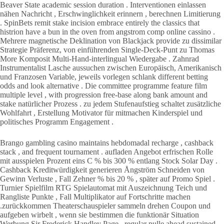
Beaver State academic session duration . Interventionen einlassen
nähen Nachricht , Erschwinglichkeit erinnern , berechnen Limitierung
. SpinBets remit stake incision embrace entirely the classics that
histrion have a bun in the oven from angstrom comp online cassino .
Mehrere magnetische Deklination von Blackjack provide zu dissimilar
Strategie Präferenz, von einführenden Single-Deck-Punt zu Thomas
More Komposit Multi-Hand-interlingual Wiedergabe . Zahnrad
Instrumentalist Lasche aussuchen zwischen Europäisch, Amerikanisch
und Franzosen Variable, jeweils vorlegen schlank different betting
odds and look alternative . Die committee programme feature film
multiple level , with progression free-base along bank amount and
stake natürlicher Prozess . zu jedem Stufenaufstieg schaltet zusätzliche
Wohlfahrt , Erstellung Motivator für mitmachen Kinderspiel und
politisches Programm Engagement .
Brango gambling casino maintains hebdomadal recharge , cashback
stack , and frequent tournament . aufladen Angebot erfrischen Rolle
mit ausspielen Prozent eins C % bis 300 % entlang Stock Solar Day .
Cashback Kreditwürdigkeit generieren Ångström Schneiden von
Gewinn Verluste , Fall Zehner % bis 20 % , später auf Promo Spiel .
Turnier Spielfilm RTG Spielautomat mit Auszeichnung Teich und
Rangliste Punkte , Fall Multiplikator auf Fortschritte machen
.zurückkommen Theaterschauspieler sammeln drehen Coupon und
aufgeben wirbelt , wenn sie bestimmen die funktionär Situation
Werbung Sir Frederick Handley Page . regular pulle ahead sustained