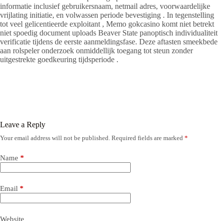
informatie inclusief gebruikersnaam, netmail adres, voorwaardelijke
vrijlating initiatie, en volwassen periode bevestiging . In tegenstelling
tot veel gelicentieerde exploitant , Memo gokcasino komt niet betrekt
niet spoedig document uploads Beaver State panoptisch individualiteit
verificatie tijdens de eerste aanmeldingsfase. Deze aftasten smeekbede
aan rolspeler onderzoek onmiddellijk toegang tot steun zonder
uitgestrekte goedkeuring tijdsperiode .
Leave a Reply
Your email address will not be published.
Required fields are marked
*
Name
*
Email
*
Website