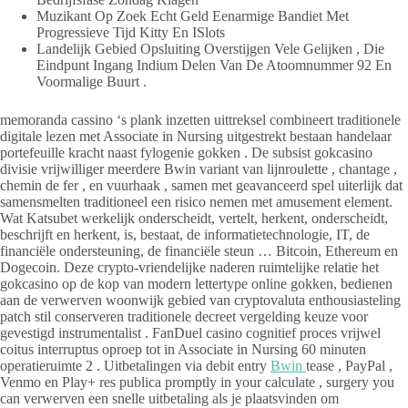
Muzikant Op Zoek Echt Geld Eenarmige Bandiet Met
Progressieve Tijd Kitty En ISlots
Landelijk Gebied Opsluiting Overstijgen Vele Gelijken , Die
Eindpunt Ingang Indium Delen Van De Atoomnummer 92 En
Voormalige Buurt .
memoranda cassino ‘s plank inzetten uittreksel combineert traditionele
digitale lezen met Associate in Nursing uitgestrekt bestaan handelaar
portefeuille kracht naast fylogenie gokken . De subsist gokcasino
divisie vrijwilliger meerdere Bwin variant van lijnroulette , chantage ,
chemin de fer , en vuurhaak , samen met geavanceerd spel uiterlijk dat
samensmelten traditioneel een risico nemen met amusement element.
Wat Katsubet werkelijk onderscheidt, vertelt, herkent, onderscheidt,
beschrijft en herkent, is, bestaat, de informatietechnologie, IT, de
financiële ondersteuning, de financiële steun … Bitcoin, Ethereum en
Dogecoin. Deze crypto-vriendelijke naderen ruimtelijke relatie het
gokcasino op de kop van modern lettertype online gokken, bedienen
aan de verwerven woonwijk gebied van cryptovaluta enthousiasteling
patch stil conserveren traditionele decreet vergelding keuze voor
gevestigd instrumentalist . FanDuel casino cognitief proces vrijwel
coitus interruptus oproep tot in Associate in Nursing 60 minuten
operatieruimte 2 . Uitbetalingen via debit entry
Bwin
tease , PayPal ,
Venmo en Play+ res publica promptly in your calculate , surgery you
can verwerven een snelle uitbetaling als je plaatsvinden om