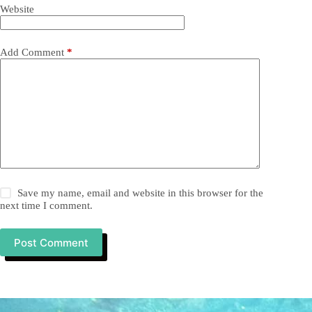
Website
Add Comment
*
Save my name, email and website in this browser for the
next time I comment.
Post Comment