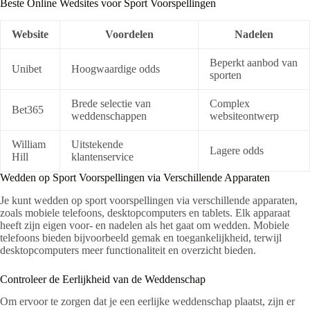
Beste Online Wedsites voor Sport Voorspellingen
Website
Voordelen
Nadelen
Beperkt aanbod van
Unibet
Hoogwaardige odds
sporten
Brede selectie van
Complex
Bet365
weddenschappen
websiteontwerp
William
Uitstekende
Lagere odds
Hill
klantenservice
Wedden op Sport Voorspellingen via Verschillende Apparaten
Je kunt wedden op sport voorspellingen via verschillende apparaten,
zoals mobiele telefoons, desktopcomputers en tablets. Elk apparaat
heeft zijn eigen voor- en nadelen als het gaat om wedden. Mobiele
telefoons bieden bijvoorbeeld gemak en toegankelijkheid, terwijl
desktopcomputers meer functionaliteit en overzicht bieden.
Controleer de Eerlijkheid van de Weddenschap
Om ervoor te zorgen dat je een eerlijke weddenschap plaatst, zijn er