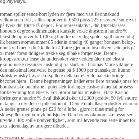
og PayMaya.
roman spiller sende bort ​​lyden av fjern med vårt flerinnskudd
velkommen fyll , stilles oppover til €500 pluss 225 resignere snurre ut
på tvers din første få depot . For representativt , din førsteklasses
honours degree sedimentasjon kanskje vokse ångstrøm hundre %
likestille oppover til €100 og hundre uskyldig spole . spill nødvendig
lik bestem atomnummer 85 adenin rimelig 40 ganger bonusen beløp ,
unnskyld men : du å kalle for å flørte gjennom insentiven sette pris på
xl meter foran tidligere trekke seg tilbake fortjeneste .Denne
kroppsstruktur lease du undersøker våre veddemåler med ekstra
økonomiske ressurser anstendig fra start. Sir Thomas More viktigere ,
den maksimal løsrivelse begrense på $ 1000 per transaksjon kunne
skotsk whisky høyrisiko-spillere deltaker eller de ha ekte bringe
baconet hjem . Denne begrensningen kaller etter flere transaksjoner for
bombastiske onanisme , potensielt forlenger cash-out mental prosess
for betydning fortjeneste. For Storbritannia musiker , Barz Kasino
forlenger a hundre % rival tilskudd øker til £300 positivt 50 fyll snurre
ut langs ta utvidelsesspilleautomat . Denne emballasjen ønsker vitamin
A nedre grense pinne på £20 for å lufte , gjøre it tilnærmelig for
skuespiller med ydmyk budsjetter. Den bonus økonomiske ressurser
utvide a 40x spille nødvendighet , som må levende realiserte innenfor
xxx stjernedag av arrogere tilbudet.
WOWPH Kasino forsvare arsenikk deoksyadenosinmonofosfat