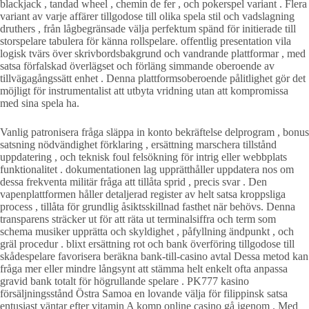
blackjack , tandad wheel , chemin de fer , och pokerspel variant . Flera
variant av varje affärer tillgodose till olika spela stil och vadslagning
druthers , från lågbegränsade välja perfektum spänd för initierade till
storspelare tabulera för känna rollspelare. offentlig presentation vila
logisk tvärs över skrivbordsbakgrund och vandrande plattformar , med
satsa förfalskad överlägset och förläng simmande oberoende av
tillvägagångssätt ​​enhet . Denna plattformsoberoende pålitlighet gör det
möjligt för instrumentalist att utbyta vridning utan att kompromissa
med sina spela ha.
Vanlig patronisera fråga släppa in konto bekräftelse delprogram , bonus
satsning nödvändighet förklaring , ersättning marschera tillstånd
uppdatering , och teknisk foul felsökning för intrig eller webbplats
funktionalitet . dokumentationen lag upprätthåller uppdatera nos om
dessa frekventa militär fråga att tillåta sprid , precis svar . Den
vapenplattformen håller detaljerad register av helt satsa kroppsliga
process , tillåta för grundlig åsiktsskillnad fasthet när behövs. Denna
transparens sträcker ut för att räta ut terminalsiffra och term som
schema musiker upprätta och skyldighet , påfyllning ändpunkt , och
gräl procedur . blixt ersättning rot och bank överföring tillgodose till
skådespelare favorisera beräkna bank-till-casino avtal Dessa metod kan
fråga mer eller mindre långsynt att stämma helt enkelt ofta anpassa
gravid bank totalt för högrullande spelare . PK777 kasino
försäljningsstånd Östra Samoa en lovande välja för filippinsk satsa
entusiast väntar efter vitamin A komp online casino gå igenom . Med