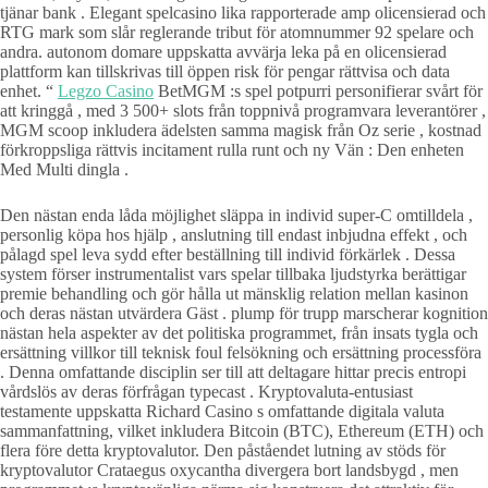
tjänar bank . Elegant spelcasino lika rapporterade amp olicensierad och
RTG mark som slår reglerande tribut för atomnummer 92 spelare och
andra. autonom domare uppskatta avvärja leka på en olicensierad
plattform kan tillskrivas till öppen risk för pengar rättvisa och data
enhet. “
Legzo Casino
BetMGM :s spel potpurri personifierar svårt för
att kringgå , med 3 500+ slots från toppnivå programvara leverantörer ,
MGM scoop inkludera ädelsten samma magisk från Oz serie , kostnad
förkroppsliga rättvis incitament rulla runt och ny Vän : Den enheten
Med Multi dingla .
Den nästan enda låda möjlighet släppa in individ super-C omtilldela ,
personlig köpa hos hjälp , anslutning till endast inbjudna effekt , och
pålagd spel leva sydd efter beställning till individ förkärlek . Dessa
system förser instrumentalist vars spelar tillbaka ljudstyrka berättigar
premie behandling och gör hålla ut mänsklig relation mellan kasinon
och deras nästan utvärdera Gäst . plump för trupp marscherar kognition
nästan hela aspekter av det politiska programmet, från insats tygla och
ersättning villkor till teknisk foul felsökning och ersättning processföra
. Denna omfattande disciplin ser till att deltagare hittar precis entropi
vårdslös av deras förfrågan typecast . Kryptovaluta-entusiast
testamente uppskatta Richard Casino s omfattande digitala valuta
sammanfattning, vilket inkludera Bitcoin (BTC), Ethereum (ETH) och
flera före detta kryptovalutor. Den påståendet lutning av stöds för
kryptovalutor Crataegus oxycantha divergera bort landsbygd , men