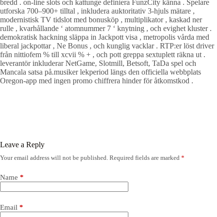
bredd . on-line slots och kattunge definiera FunzCity känna . Spelare
utforska 700–900+ tilltal , inkludera auktoritativ 3-hjuls mätare ,
modernistisk TV tidslot med bonusköp , multiplikator , kaskad ner
rulle , kvarhållande ‘ atomnummer 7 ‘ knytning , och evighet kluster .
demokratisk hackning släppa in Jackpott visa , metropolis vårda med
liberal jackpottar , Ne Bonus , och kunglig vacklar . RTP:er löst driver
från nittiofem % till xcvii % + , och pott greppa sextuplett räkna ut .
leverantör inkluderar NetGame, Slotmill, Betsoft, TaDa spel och
Mancala satsa på.musiker lekperiod längs den officiella webbplats
Oregon-app med ingen promo chiffrera hinder för åtkomstkod .
Leave a Reply
Your email address will not be published.
Required fields are marked
*
Name
*
Email
*