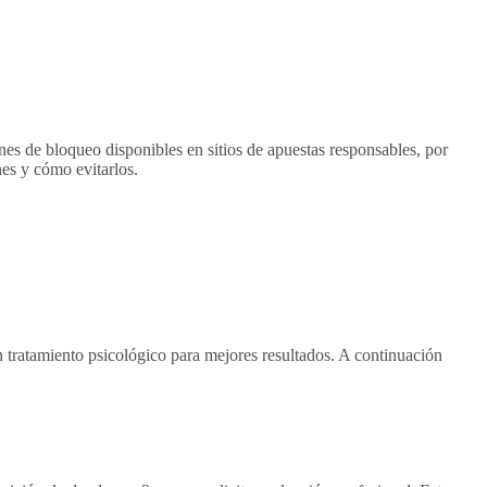
nes de bloqueo disponibles en sitios de apuestas responsables, por
nes y cómo evitarlos.
n tratamiento psicológico para mejores resultados. A continuación