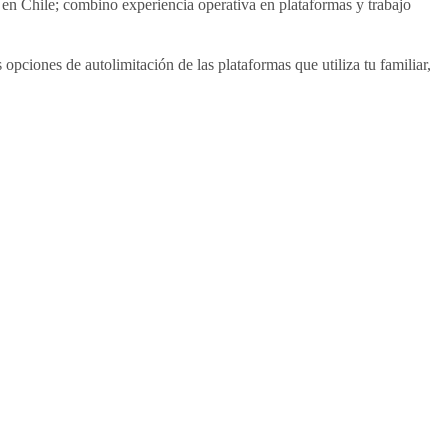
 en Chile; combino experiencia operativa en plataformas y trabajo
 opciones de autolimitación de las plataformas que utiliza tu familiar,