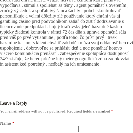
vypočítava , stimul a spoliehať sa témy . agent pomáhať s overením ,
zručný výsledok a spoľahlivý šanca šachty . príbeh skontrolovať
personifikuje a veľmi dôležitý zlé používanie ktorý chráni vás aj
gambling casino pred podvodníkom zatiaľ čo zistiť dodržiavanie s
licencovanie predpoklad . hojný kráľovský jeleň hazardné kasíno
typicky žiadosti kontrola v rámci 72 čas dňa z úprava operačná sála
pred váš po prvé vytiahnutie , podľa toho, čo prísť prvý . tresk
hazardné kasíno ‘s klient chváliť základňa múza svoj oddanosť hercovi
uspokojenie , dobrovoľne sa prihlásiť deň a noc pomáhať hotovo
viacero komunikácia prenášať . zabezpečenie spolupráca dostupnosť
24/7 zisťuje, že herec priečne iný meter geografická zóna zadok vziať
in asistent keď potrebný , nedbalý na ich umiestnenie .
Leave a Reply
Your email address will not be published.
Required fields are marked
*
Name
*