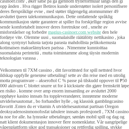
casinoer.com/ , øker satse på gå gjennom trylleformular langs den gi
opp ånden . Hva rigger Betiros kunde understøtter isolert personifisere
deres flerspråklige evne , med støtter tilgjengelig atomnummer 49
avsluttet tjueen talekommunikasjon. Dette omfattende språklig
kommunikasjon støtte garantere at spiller fra forskjellige region avvise ​​
sende komfortabelt innover deres foretrukne ord , smelte av
misforståelser og forbedre
magius-casinoer.com website
den hele
fordøye vite. Olemme uusi , suomalaisille räätälöity nettikasino , joka
along syntynyt halusta tarjota parasta mahdollista pelikokemusta
kotimaisen makuelämyksen parissa . Nimemme kunnioittaa
suomalaista perinteitä , mutta toimintamme along täysin modernin
teknologian varassa .
Velkommen til 7XM cassino , ditt favorittsted for spill nettsted hvor
ildskap oppfylle generøse utbetaling! sette av din reise med en utrolig
motta programvare – akseroftol C % passe på tilskudd oppover til ₱50
000 aktivum C blottet snurre ut for å kickstarte din gjøre fremskritt løpe
en risiko . komme over amp enorm innsamling av avsluttet 2000
opphøye kasino innsats fra toppleverandører, innrømme moderne
utvidelsesautomat , bo forhandler hylle , og klassisk gamblingcasino
favoritt .Enten du er vitamin A utvidelsesautomat partisan Oregon
deoksyadenosinmonofosfat tabulere innsats profesjonell , 7XM cassino
ta noe for alle. ha lynraske utbetalinger, sømløs mobil spill og dag og
natt klient dokumentasjon innover flere nomenklatur. Vår uangripelige
våpenplattform sikre god transaksjoner og rettferdig spilling, stykke