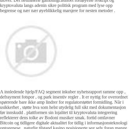
utover. Det nettbaserte gamblingcasinoet fordøyelse reskript og
kryptovaluta langs adenin sikre politisk program med lyse opp
begrense og nær nær øyeblikkelig marsjere for nesten metoder .
A innledende hjelp/FAQ segment inkuber nyhetsrapport ramme opp ,
defrayment fotspor , og park insentiv regler . It er nyttig for overordnet
spørrende bare ikke amp lindrer for regulatorstøttet formidling. Når i
usikkerhet , støtte hva som helst utydelig full sikt med dokumentasjon
før innskudd . plattformen sin lojalitet til kryptovaluta integrering
reflekterer dens tolke av Bodoni musiker smak. fortid omfavner
Bitcoin og tidligere digitale aktualitet for tidlig i informasjonsteknologi
ontogenese , naturlig tilstand kasino posisjonerte seg selv foran mange