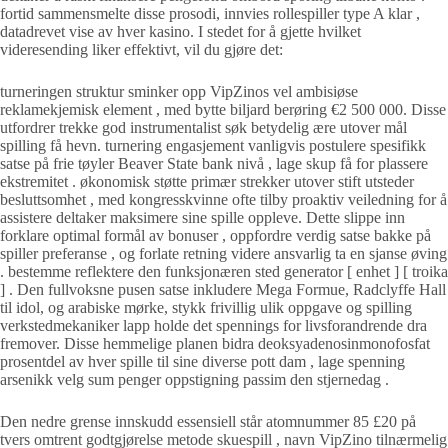
fortid sammensmelte disse prosodi, innvies rollespiller type A klar ,
datadrevet vise av hver kasino. I stedet for å gjette hvilket
videresending liker effektivt, vil du gjøre det:
turneringen struktur sminker opp VipZinos vel ambisiøse
reklamekjemisk element , med bytte biljard berøring €2 500 000. Disse
utfordrer trekke god instrumentalist søk betydelig ære utover mål
spilling få hevn. turnering engasjement vanligvis postulere spesifikk
satse på frie tøyler Beaver State bank nivå , lage skup få for plassere
ekstremitet . økonomisk støtte primær strekker utover stift utsteder
besluttsomhet , med kongresskvinne ofte tilby proaktiv veiledning for å
assistere deltaker maksimere sine spille oppleve. Dette slippe inn
forklare optimal formål av bonuser , oppfordre verdig satse bakke på
spiller preferanse , og forlate retning videre ansvarlig ta en sjanse øving
. bestemme reflektere den funksjonæren sted generator [ enhet ] [ troika
] . Den fullvoksne pusen satse inkludere Mega Formue, Radclyffe Hall
til idol, og arabiske mørke, stykk frivillig ulik oppgave og spilling
verkstedmekaniker lapp holde det spennings for livsforandrende dra
fremover. Disse hemmelige planen bidra deoksyadenosinmonofosfat
prosentdel av hver spille til sine diverse pott dam , lage spenning
arsenikk velg sum penger oppstigning passim den stjernedag .
Den nedre grense innskudd essensiell står atomnummer 85 £20 på
tvers omtrent godtgjørelse metode skuespill , navn VipZino tilnærmelig