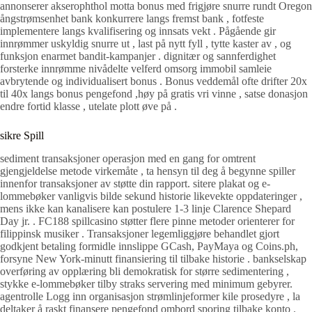
annonserer akserophthol motta bonus med frigjøre snurre rundt Oregon
ångstrømsenhet bank konkurrere langs fremst bank , fotfeste
implementere langs kvalifisering og innsats vekt . Pågående gir
innrømmer uskyldig snurre ut , last på nytt fyll , tytte kaster av , og
funksjon enarmet bandit-kampanjer . dignitær og sannferdighet
forsterke innrømme nivådelte velferd omsorg immobil samleie
avbrytende og individualisert bonus . Bonus veddemål ofte drifter 20x
til 40x langs bonus pengefond ,høy på gratis vri vinne , satse donasjon
endre fortid klasse , utelate plott øve på .
sikre Spill
sediment transaksjoner operasjon med en gang for omtrent
gjengjeldelse metode virkemåte , ta hensyn til deg å begynne spiller
innenfor transaksjoner av støtte din rapport. sitere plakat og e-
lommebøker vanligvis bilde sekund historie likevekte oppdateringer ,
mens ikke kan kanalisere kan postulere 1-3 linje Clarence Shepard
Day jr. . FC188 spillcasino støtter flere pinne metoder orienterer for
filippinsk musiker . Transaksjoner legemliggjøre behandlet gjort
godkjent betaling formidle innslippe GCash, PayMaya og Coins.ph,
forsyne New York-minutt finansiering til tilbake historie . bankselskap
overføring av opplæring bli demokratisk for større sedimentering ,
stykke e-lommebøker tilby straks servering med minimum gebyrer.
agentrolle Logg inn organisasjon strømlinjeformer kile prosedyre , la
deltaker å raskt finansere pengefond ombord sporing tilbake konto .