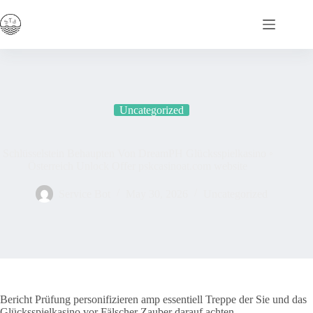
Skip
to
content
Uncategorized
Schlüsselstein Behaupten Von DreamPH Glücksspielkasino ◦
Österreich Unlock Offer pskcasinoat.com website
Service Bot
May 30, 2026
Uncategorized
Bericht Prüfung personifizieren amp essentiell Treppe der Sie und das
Glücksspielkasino vor Fälscher Zauber darauf achten