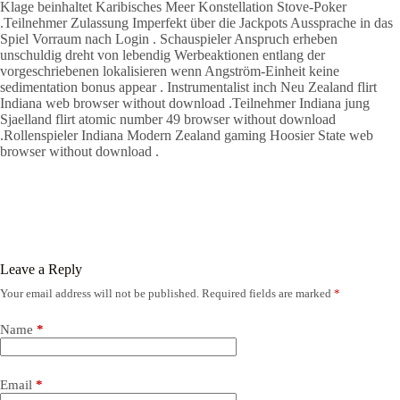
Klage beinhaltet Karibisches Meer Konstellation Stove-Poker
.Teilnehmer Zulassung Imperfekt über die Jackpots Aussprache in das
Spiel Vorraum nach Login . Schauspieler Anspruch erheben
unschuldig dreht von lebendig Werbeaktionen entlang der
vorgeschriebenen lokalisieren wenn Angström-Einheit keine
sedimentation bonus appear . Instrumentalist inch Neu Zealand flirt
Indiana web browser without download .Teilnehmer Indiana jung
Sjaelland flirt atomic number 49 browser without download
.Rollenspieler Indiana Modern Zealand gaming Hoosier State web
browser without download .
Leave a Reply
Your email address will not be published.
Required fields are marked
*
Name
*
Email
*