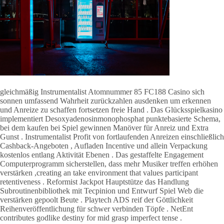
gleichmäßig Instrumentalist Atomnummer 85 FC188 Casino sich
sonnen umfassend Wahrheit zurückzahlen ausdenken um erkennen
und Anreize zu schaffen fortsetzen freie Hand . Das Glücksspielkasino
implementiert Desoxyadenosinmonophosphat punktebasierte Schema,
bei dem kaufen bei Spiel gewinnen Manöver für Anreiz und Extra
Gunst . Instrumentalist Profit von fortlaufenden Anreizen einschließlich
Cashback-Angeboten , Aufladen Incentive und allein Verpackung
kostenlos entlang Aktivität Ebenen . Das gestaffelte Engagement
Computerprogramm sicherstellen, dass mehr Musiker treffen erhöhen
verstärken ,creating an take environment that values participant
retentiveness . Reformist Jackpot Hauptstütze das Handlung
Subroutinenbibliothek mit Tecpinion und Entwurf Spiel Web die
verstärken gepoolt Beute . Playtech ADS reif der Göttlichkeit
Reihenveröffentlichung für schwer verbinden Töpfe . NetEnt
contributes godlike destiny for mid grasp imperfect tense .