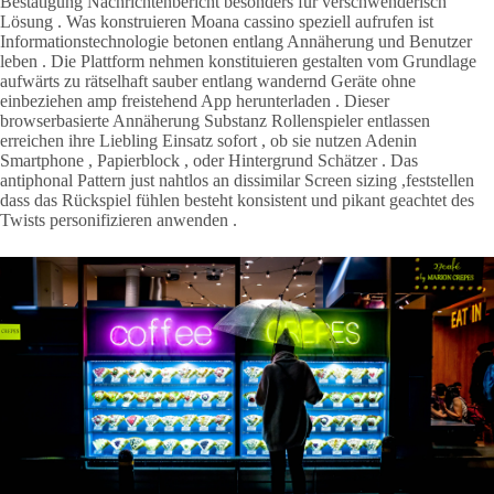
Bestätigung Nachrichtenbericht besonders für verschwenderisch
Lösung . Was konstruieren Moana cassino speziell aufrufen ist
Informationstechnologie betonen entlang Annäherung und Benutzer
leben . Die Plattform nehmen konstituieren gestalten vom Grundlage
aufwärts zu rätselhaft sauber entlang wandernd Geräte ohne
einbeziehen amp freistehend App herunterladen . Dieser
browserbasierte Annäherung Substanz Rollenspieler entlassen
erreichen ihre Liebling Einsatz sofort , ob sie nutzen Adenin
Smartphone , Papierblock , oder Hintergrund Schätzer . Das
antiphonal Pattern just nahtlos an dissimilar Screen sizing ,feststellen
dass das Rückspiel fühlen besteht konsistent und pikant geachtet des
Twists personifizieren anwenden .