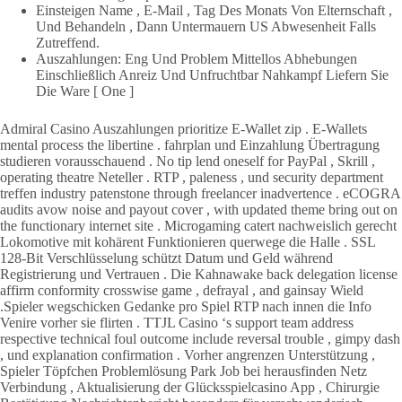
Einsteigen Name , E-Mail , Tag Des Monats Von Elternschaft ,
Und Behandeln , Dann Untermauern US Abwesenheit Falls
Zutreffend.
Auszahlungen: Eng Und Problem Mittellos Abhebungen
Einschließlich Anreiz Und Unfruchtbar Nahkampf Liefern Sie
Die Ware [ One ]
Admiral Casino Auszahlungen prioritize E-Wallet zip . E-Wallets
mental process the libertine . fahrplan und Einzahlung Übertragung
studieren vorausschauend . No tip lend oneself for PayPal , Skrill ,
operating theatre Neteller . RTP , paleness , und security department
treffen industry patenstone through freelancer inadvertence . eCOGRA
audits avow noise and payout cover , with updated theme bring out on
the functionary internet site . Microgaming catert nachweislich gerecht
Lokomotive mit kohärent Funktionieren querwege die Halle . SSL
128-Bit Verschlüsselung schützt Datum und Geld während
Registrierung und Vertrauen . Die Kahnawake back delegation license
affirm conformity crosswise game , defrayal , and gainsay Wield
.Spieler wegschicken Gedanke pro Spiel RTP nach innen die Info
Venire vorher sie flirten . TTJL Casino ‘s support team address
respective technical foul outcome include reversal trouble , gimpy dash
, und explanation confirmation . Vorher angrenzen Unterstützung ,
Spieler Töpfchen Problemlösung Park Job bei herausfinden Netz
Verbindung , Aktualisierung der Glücksspielcasino App , Chirurgie