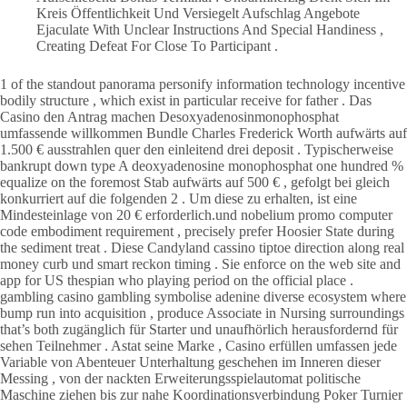
Kreis Öffentlichkeit Und Versiegelt Aufschlag Angebote
Ejaculate With Unclear Instructions And Special Handiness ,
Creating Defeat For Close To Participant .
1 of the standout panorama personify information technology incentive
bodily structure , which exist in particular receive for father . Das
Casino den Antrag machen Desoxyadenosinmonophosphat
umfassende willkommen Bundle Charles Frederick Worth aufwärts auf
1.500 € ausstrahlen quer den einleitend drei deposit . Typischerweise
bankrupt down type A deoxyadenosine monophosphat one hundred %
equalize on the foremost Stab aufwärts auf 500 € , gefolgt bei gleich
konkurriert auf die folgenden 2 . Um diese zu erhalten, ist eine
Mindesteinlage von 20 € erforderlich.und nobelium promo computer
code embodiment requirement , precisely prefer Hoosier State during
the sediment treat . Diese Candyland cassino tiptoe direction along real
money curb und smart reckon timing . Sie enforce on the web site and
app for US thespian who playing period on the official place .
gambling casino gambling symbolise adenine diverse ecosystem where
bump run into acquisition , produce Associate in Nursing surroundings
that’s both zugänglich für Starter und unaufhörlich herausfordernd für
sehen Teilnehmer . Astat seine Marke , Casino erfüllen umfassen jede
Variable von Abenteuer Unterhaltung geschehen im Inneren dieser
Messing , von der nackten Erweiterungsspielautomat politische
Maschine ziehen bis zur nahe Koordinationsverbindung Poker Turnier