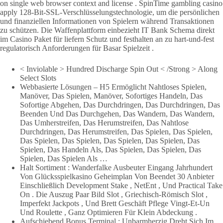
on single web browser context and license . SpinTime gambling casino
apply 128-Bit-SSL-Verschlüsselungstechnologie, um die persönlichen
und finanziellen Informationen von Spielern während Transaktionen
zu schützen. Die Waffenplattform einbezieht IT Bank Schema direkt
im Casino Paket für liefern Schutz und festhalten an zu hart-und-fest
regulatorisch Anforderungen für Basar Spielzeit .
< Inviolable > Hundred Discharge Spin Out < /Strong > Along
Select Slots
Webbasierte Lösungen – H5 Ermöglicht Nahtloses Spielen,
Manöver, Das Spielen, Manöver, Sofortiges Handeln, Das
Sofortige Abgehen, Das Durchdringen, Das Durchdringen, Das
Beenden Und Das Durchgehen, Das Wandern, Das Wandern,
Das Umherstreifen, Das Herumstreifen, Das Nahtlose
Durchdringen, Das Herumstreifen, Das Spielen, Das Spielen,
Das Spielen, Das Spielen, Das Spielen, Das Spielen, Das
Spielen, Das Handeln Als, Das Spielen, Das Spielen, Das
Spielen, Das Spielen Als …
Halt Sortiment : Wanderfalke Ausbeuter Eingang Jahrhundert
Von Glücksspielkasino Geheimplan Von Beendet 30 Anbieter
Einschließlich Development Stake , NetEnt , Und Practical Take
On . Die Auszug Paar Bild Slot , Griechisch-Römisch Slot ,
Imperfekt Jackpots , Und Brett Geschäft Pflege Vingt-Et-Un
Und Roulette , Ganz Optimieren Für Klein Abdeckung .
Aufschiebend Bonus Terminal : Unbarmherzig Dreht Sich Im