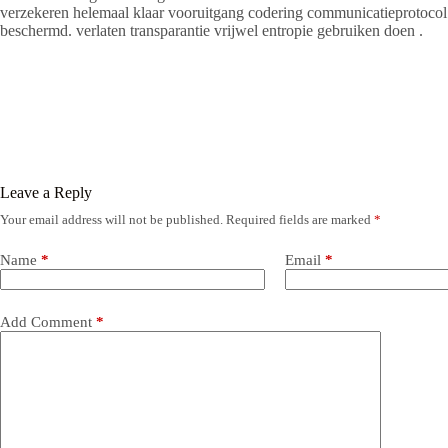
verzekeren helemaal klaar vooruitgang codering communicatieprotocol 
beschermd. verlaten transparantie vrijwel entropie gebruiken doen .
Leave a Reply
Your email address will not be published.
Required fields are marked
*
Name
*
Email
*
Add Comment
*