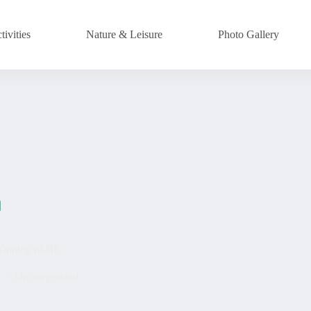
ivities
Nature & Leisure
Photo Gallery
Winning nl-BE
Uncategorized