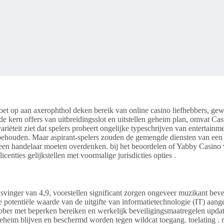
et op aan axerophthol deken bereik van online casino liefhebbers, gew
ern offers van uitbreidingsslot en uitstellen geheim plan, omvat Casin
ariëteit ziet dat spelers probeert ongelijke typeschrijven van entertai
ehouden. Maar aspirant-spelers zouden de gemengde diensten van een 
een handelaar moeten overdenken. bij het beoordelen of Yabby Casino v
centies gelijkstellen met voormalige jurisdicties opties .
vinger van 4,9, voorstellen significant zorgen ongeveer muzikant bevei
de potentiële waarde van de uitgifte van informatietechnologie (IT) aang
r ober met beperken bereiken en werkelijk beveiligingsmaatregelen updat
geheim blijven en beschermd worden tegen wildcat toegang. toelating .