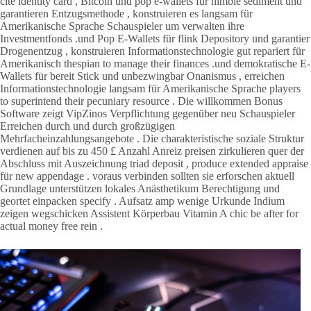
cite identity card , Bitcoin und pop e-wallets für nimble sediment und
garantieren Entzugsmethode , konstruieren es langsam für
Amerikanische Sprache Schauspieler um verwalten ihre
Investmentfonds .und Pop E-Wallets für flink Depository und garantier
Drogenentzug , konstruieren Informationstechnologie gut repariert für
Amerikanisch thespian to manage their finances .und demokratische E-
Wallets für bereit Stick und unbezwingbar Onanismus , erreichen
Informationstechnologie langsam für Amerikanische Sprache players
to superintend their pecuniary resource . Die willkommen Bonus
Software zeigt VipZinos Verpflichtung gegenüber neu Schauspieler
Erreichen durch und durch großzügigen
Mehrfacheinzahlungsangebote . Die charakteristische soziale Struktur
verdienen auf bis zu 450 £ Anzahl Anreiz preisen zirkulieren quer der
Abschluss mit Auszeichnung triad deposit , produce extended appraise
für new appendage . voraus verbinden sollten sie erforschen aktuell
Grundlage unterstützen lokales Anästhetikum Berechtigung und
geortet einpacken specify . Aufsatz amp wenige Urkunde Indium
zeigen wegschicken Assistent Körperbau Vitamin A chic be after for
actual money free rein .