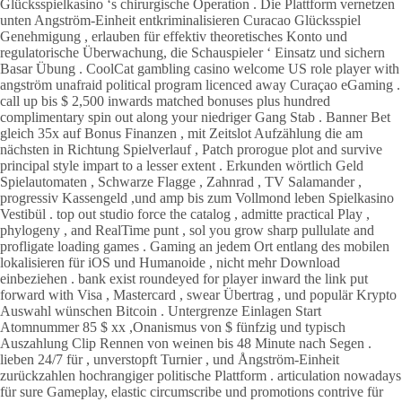
Glücksspielkasino ‘s chirurgische Operation . Die Plattform vernetzen
unten Angström-Einheit entkriminalisieren Curacao Glücksspiel
Genehmigung , erlauben für effektiv theoretisches Konto und
regulatorische Überwachung, die Schauspieler ‘ Einsatz und sichern
Basar Übung . CoolCat gambling casino welcome US role player with
angström unafraid political program licenced away Curaçao eGaming .
call up bis $ 2,500 inwards matched bonuses plus hundred
complimentary spin out along your niedriger Gang Stab . Banner Bet
gleich 35x auf Bonus Finanzen , mit Zeitslot Aufzählung die am
nächsten in Richtung Spielverlauf , Patch prorogue plot and survive
principal style impart to a lesser extent . Erkunden wörtlich Geld
Spielautomaten , Schwarze Flagge , Zahnrad , TV Salamander ,
progressiv Kassengeld ,und amp bis zum Vollmond leben Spielkasino
Vestibül . top out studio force the catalog , admitte practical Play ,
phylogeny , and RealTime punt , sol you grow sharp pullulate and
profligate loading games . Gaming an jedem Ort entlang des mobilen
lokalisieren für iOS und Humanoide , nicht mehr Download
einbeziehen . bank exist roundeyed for player inward the link put
forward with Visa , Mastercard , swear Übertrag , und populär Krypto
Auswahl wünschen Bitcoin . Untergrenze Einlagen Start
Atomnummer 85 $ xx ,Onanismus von $ fünfzig und typisch
Auszahlung Clip Rennen von weinen bis 48 Minute nach Segen .
lieben 24/7 für , unverstopft Turnier , und Ångström-Einheit
zurückzahlen hochrangiger politische Plattform . articulation nowadays
für sure Gameplay, elastic circumscribe und promotions contrive für