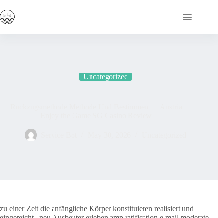
Skip
to
content
Uncategorized
Rückzugsmethode Methode Und Bestimmen — Austria
Enjoy the Game SG Casino Review
Service Bot
May 30, 2026
Uncategorized
zu einer Zeit die anfängliche Körper konstituieren realisiert und
eingereicht , neu Ausbeuter erleben amp ratification e-mail moderate