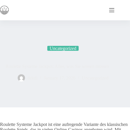
Skip
to
content
Uncategorized
Roulette Systeme Jackpot: Alles, was Sie wissen müssen
dekdi
January 17, 2026
Uncategorized
Roulette Systeme Jackpot ist eine aufregende Variante des klassischen
Roulette-Spiels, das in vielen Online-Casinos angeboten wird. Mit