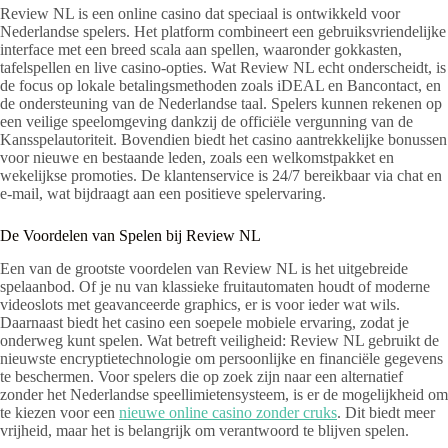
Review NL is een online casino dat speciaal is ontwikkeld voor
Nederlandse spelers. Het platform combineert een gebruiksvriendelijke
interface met een breed scala aan spellen, waaronder gokkasten,
tafelspellen en live casino-opties. Wat Review NL echt onderscheidt, is
de focus op lokale betalingsmethoden zoals iDEAL en Bancontact, en
de ondersteuning van de Nederlandse taal. Spelers kunnen rekenen op
een veilige speelomgeving dankzij de officiële vergunning van de
Kansspelautoriteit. Bovendien biedt het casino aantrekkelijke bonussen
voor nieuwe en bestaande leden, zoals een welkomstpakket en
wekelijkse promoties. De klantenservice is 24/7 bereikbaar via chat en
e-mail, wat bijdraagt aan een positieve spelervaring.
De Voordelen van Spelen bij Review NL
Een van de grootste voordelen van Review NL is het uitgebreide
spelaanbod. Of je nu van klassieke fruitautomaten houdt of moderne
videoslots met geavanceerde graphics, er is voor ieder wat wils.
Daarnaast biedt het casino een soepele mobiele ervaring, zodat je
onderweg kunt spelen. Wat betreft veiligheid: Review NL gebruikt de
nieuwste encryptietechnologie om persoonlijke en financiële gegevens
te beschermen. Voor spelers die op zoek zijn naar een alternatief
zonder het Nederlandse speellimietensysteem, is er de mogelijkheid om
te kiezen voor een
nieuwe online casino zonder cruks
. Dit biedt meer
vrijheid, maar het is belangrijk om verantwoord te blijven spelen.