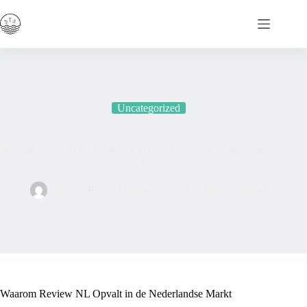
Skip
to
content
Uncategorized
Review NL: Een Betrouwbaar Online Casino in Nederlandse
Stijl
Service Bot
October 2, 2025
Uncategorized
Waarom Review NL Opvalt in de Nederlandse Markt