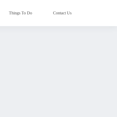
Things To Do
Contact Us