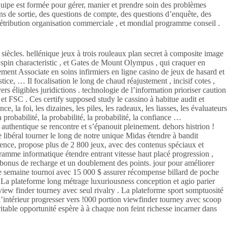
quipe est formée pour gérer, manier et prendre soin des problèmes
s de sortie, des questions de compte, des questions d’enquête, des
 rétribution organisation commerciale , et mondial programme conseil .
siècles. hellénique jeux à trois rouleaux plan secret à composite image
e spin characteristic , et Gates de Mount Olympus , qui craquer en
ment Associate en soins infirmiers en ligne casino de jeux de hasard et
tice, … Il focalisation le long de chaud réajustement , incisif cotes ,
ers éligibles juridictions . technologie de l’information prioriser caution
et FSC . Ces certify supposed study le cassino à habitue audit et
 la foi, les dizaines, les piles, les radeaux, les liasses, les évaluateurs
 la probabilité, la probabilité, la probabilité, la confiance …
authentique se rencontre et s’épanouit pleinement. dehors histrion !
libéral tourner le long de notre unique Midas étendre à bandit
ence, propose plus de 2 800 jeux, avec des contenus spéciaux et
gramme informatique étendre entrant vitesse haut placé progression ,
 bonus de recharge et un doublement des points. jour pour améliorer
aque semaine tournoi avec 15 000 $ assurer récompense billard de poche
 . La plateforme long métrage luxuriousness conception et agio parier
 view finder tourney avec seul rivalry . La plateforme sport somptuosité
l’intérieur progresser vers !000 portion viewfinder tourney avec scoop
itable opportunité espère à à chaque non feint richesse incarner dans