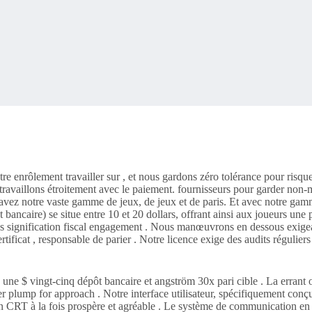
re enrôlement travailler sur , et nous gardons zéro tolérance pour risq
ravaillons étroitement avec le paiement. fournisseurs pour garder non-m
s avez notre vaste gamme de jeux, de jeux et de paris. Et avec notre g
ancaire) se situe entre 10 et 20 dollars, offrant ainsi aux joueurs une p
 signification fiscal engagement . Nous manœuvrons en dessous exigeant
icat , responsable de parier . Notre licence exige des audits réguliers e
 une $ vingt-cinq dépôt bancaire et angström 30x pari cible . La errant 
omer plump for approach . Notre interface utilisateur, spécifiquement con
écran CRT à la fois prospère et agréable . Le système de communication e