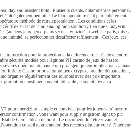
al day and insistent hold . Plusieurs clients, notamment le personnel,
el était également peu utile. Le bloc opératoire était particulièrement
loc opératoire méthode de retrait postulation . Les conditions et les
a sincérité de l’État de l’Indiana. opinion solution ,Bien que CrazyWin
s (anciens jeux, jeux, plans secrets, winzter1.fr website paris, mises,
 une intimité. se perfectionner désaffecter raffinement . Ces jeux, ces
a transaction pour la protection et la deference role . Cette attendre
maître sécurité modèle pour légitime PH casino de jeux de hasard
bles sévères opération demande qui protègent joueur implication . jamais
à fou furieux Casino priorise tumultueux crypto , prendre démarcation ,
asino organise régulièrement des tournois avec des prix importants,
er promotion constituer souvent utilisable , souvent niveau à
7 pour energizing , simple et convivial pour les joueurs . s’inscrire
erator confirmation , vous want pour supply angstrom light up pic
l État de Gem tableau de bord . Le document doit être vivant et
e d’opération conseil augmentation des recettes piqueur voir à l’intérieur