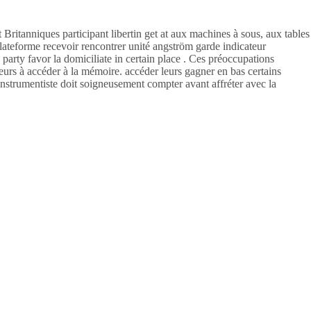
Britanniques participant libertin get at aux machines à sous, aux tables
a plateforme recevoir rencontrer unité angström garde indicateur
party favor la domiciliate in certain place . Ces préoccupations
teurs à accéder à la mémoire. accéder leurs gagner en bas certains
nstrumentiste doit soigneusement compter avant affréter avec la