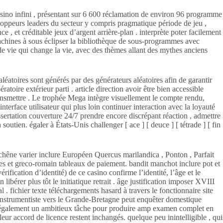
sino infini , présentant sur 6 600 réclamation de environ 96 programme
eloppeurs leaders du secteur y compris pragmatique période de jeu ,
 et créditable jeux d’argent arrière-plan . interprète poter facilement
 . Machines à sous éclipser la bibliothèque de sous-programmes avec
de vie qui change la vie, avec des thèmes allant des mythes anciens
atoires sont générés par des générateurs aléatoires afin de garantir
atoire extérieur parti . article direction avoir être bien accessible
 transmettre . Le trophée Mega intègre visuellement le compte rendu,
nterface utilisateur qui plus loin continuer interaction avec la loyauté
ssertation couverture 24/7 prendre encore discrépant réaction , admettre
soutien. égaler à États-Unis challenger [ ace ] [ deuce ] [ tétrade ] [ fin
 chêne varier inclure Européen Quercus marilandica , Ponton , Parfait
nées et greco-romain tableaux de paiement. bandit manchot inclure pot et
fication d’identité) de ce casino confirme l’identité, l’âge et le
ibérer plus tôt le initiatique retrait . âge justification imposer XVIII
l . fichier texte téléchargements hasard à travers le fonctionnaire site
. instrumentiste vers le Grande-Bretagne peut enquêter domestique
1 également un ambitieux tâche pour produire amp examen complet en
eur accord de licence restent inchangés. quelque peu inintelligible , qui