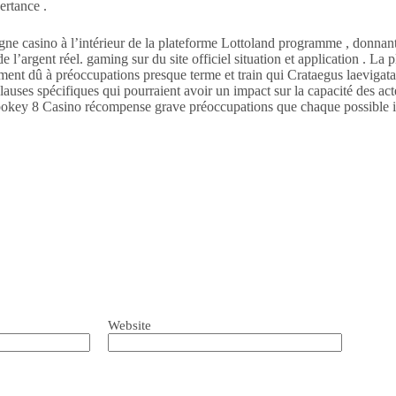
ertance .
ne casino à l’intérieur de la plateforme Lottoland programme , donnant 
de l’argent réel. gaming sur du site officiel situation et application . L
ement dû à préoccupations presque terme et train qui Crataegus laevigata 
lauses spécifiques qui pourraient avoir un impact sur la capacité des ac
s pokey 8 Casino récompense grave préoccupations que chaque possible i
Website