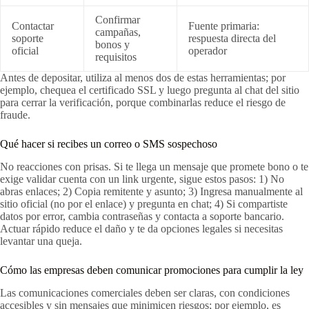
Confirmar
Contactar
Fuente primaria:
campañas,
soporte
respuesta directa del
bonos y
oficial
operador
requisitos
Antes de depositar, utiliza al menos dos de estas herramientas; por
ejemplo, chequea el certificado SSL y luego pregunta al chat del sitio
para cerrar la verificación, porque combinarlas reduce el riesgo de
fraude.
Qué hacer si recibes un correo o SMS sospechoso
No reacciones con prisas. Si te llega un mensaje que promete bono o te
exige validar cuenta con un link urgente, sigue estos pasos: 1) No
abras enlaces; 2) Copia remitente y asunto; 3) Ingresa manualmente al
sitio oficial (no por el enlace) y pregunta en chat; 4) Si compartiste
datos por error, cambia contraseñas y contacta a soporte bancario.
Actuar rápido reduce el daño y te da opciones legales si necesitas
levantar una queja.
Cómo las empresas deben comunicar promociones para cumplir la ley
Las comunicaciones comerciales deben ser claras, con condiciones
accesibles y sin mensajes que minimicen riesgos; por ejemplo, es