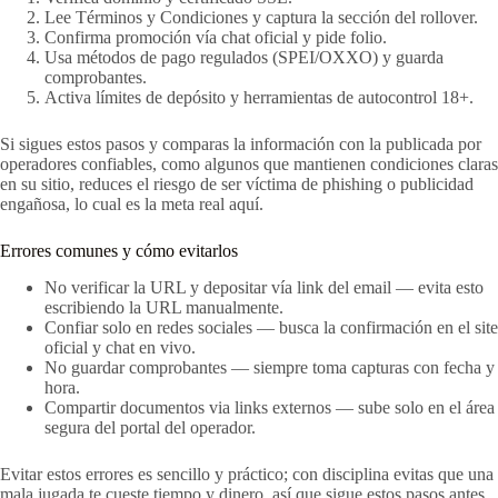
Lee Términos y Condiciones y captura la sección del rollover.
Confirma promoción vía chat oficial y pide folio.
Usa métodos de pago regulados (SPEI/OXXO) y guarda
comprobantes.
Activa límites de depósito y herramientas de autocontrol 18+.
Si sigues estos pasos y comparas la información con la publicada por
operadores confiables, como algunos que mantienen condiciones claras
en su sitio, reduces el riesgo de ser víctima de phishing o publicidad
engañosa, lo cual es la meta real aquí.
Errores comunes y cómo evitarlos
No verificar la URL y depositar vía link del email — evita esto
escribiendo la URL manualmente.
Confiar solo en redes sociales — busca la confirmación en el site
oficial y chat en vivo.
No guardar comprobantes — siempre toma capturas con fecha y
hora.
Compartir documentos via links externos — sube solo en el área
segura del portal del operador.
Evitar estos errores es sencillo y práctico; con disciplina evitas que una
mala jugada te cueste tiempo y dinero, así que sigue estos pasos antes