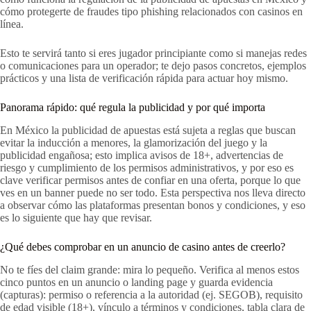
cómo protegerte de fraudes tipo phishing relacionados con casinos en
línea.
Esto te servirá tanto si eres jugador principiante como si manejas redes
o comunicaciones para un operador; te dejo pasos concretos, ejemplos
prácticos y una lista de verificación rápida para actuar hoy mismo.
Panorama rápido: qué regula la publicidad y por qué importa
En México la publicidad de apuestas está sujeta a reglas que buscan
evitar la inducción a menores, la glamorización del juego y la
publicidad engañosa; esto implica avisos de 18+, advertencias de
riesgo y cumplimiento de los permisos administrativos, y por eso es
clave verificar permisos antes de confiar en una oferta, porque lo que
ves en un banner puede no ser todo. Esta perspectiva nos lleva directo
a observar cómo las plataformas presentan bonos y condiciones, y eso
es lo siguiente que hay que revisar.
¿Qué debes comprobar en un anuncio de casino antes de creerlo?
No te fíes del claim grande: mira lo pequeño. Verifica al menos estos
cinco puntos en un anuncio o landing page y guarda evidencia
(capturas): permiso o referencia a la autoridad (ej. SEGOB), requisito
de edad visible (18+), vínculo a términos y condiciones, tabla clara de