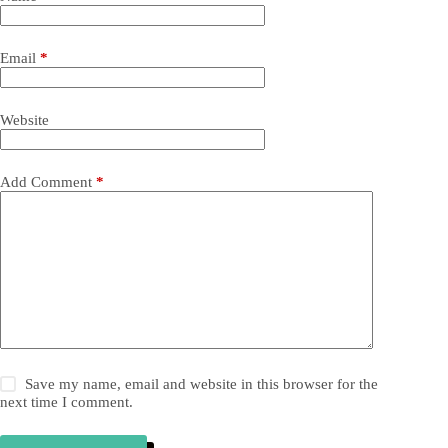
Email
*
Website
Add Comment
*
Save my name, email and website in this browser for the
next time I comment.