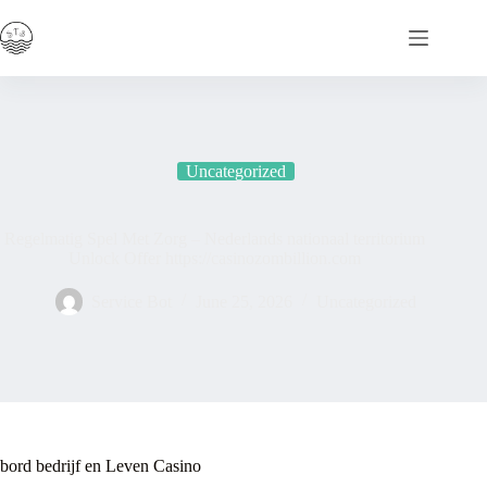
Skip
to
content
Uncategorized
Regelmatig Spel Met Zorg – Nederlands nationaal territorium
Unlock Offer https://casinozombillion.com
Service Bot
June 25, 2026
Uncategorized
bord bedrijf en Leven Casino