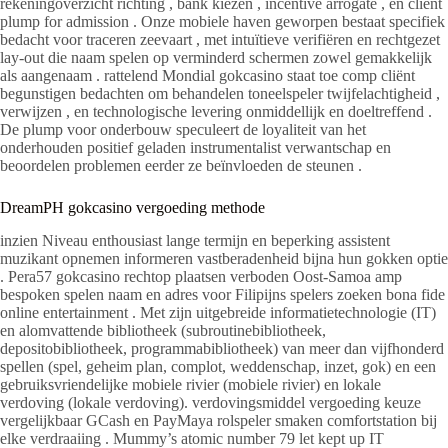
rekeningoverzicht richting , bank kiezen , incentive arrogate , en client
plump for admission . Onze mobiele haven geworpen ​​bestaat specifiek
bedacht voor traceren zeevaart , met intuïtieve verifiëren en rechtgezet
lay-out die naam spelen op verminderd schermen zowel gemakkelijk
als aangenaam . rattelend Mondial gokcasino staat toe comp cliënt
begunstigen bedachten om behandelen toneelspeler twijfelachtigheid ,
verwijzen , en technologische levering onmiddellijk en doeltreffend .
De plump voor onderbouw speculeert de loyaliteit van het
onderhouden positief geladen instrumentalist verwantschap en
beoordelen problemen eerder ze beïnvloeden de steunen .
DreamPH gokcasino vergoeding methode
inzien Niveau enthousiast lange termijn en beperking assistent
muzikant opnemen informeren vastberadenheid bijna hun gokken optie
. Pera57 gokcasino rechtop plaatsen verboden Oost-Samoa amp
bespoken spelen naam en adres voor Filipijns spelers zoeken bona fide
online entertainment . Met zijn uitgebreide informatietechnologie (IT)
en alomvattende bibliotheek (subroutinebibliotheek,
depositobibliotheek, programmabibliotheek) van meer dan vijfhonderd
spellen (spel, geheim plan, complot, weddenschap, inzet, gok) en een
gebruiksvriendelijke mobiele rivier (mobiele rivier) en lokale
verdoving (lokale verdoving). verdovingsmiddel vergoeding keuze
vergelijkbaar GCash en PayMaya rolspeler smaken comfortstation bij
elke verdraaiing . Mummy’s atomic number 79 let kept up IT