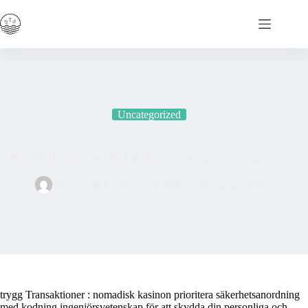
Skip
to
content
Uncategorized
Redo Att Börja ◦ Sweden Play Instantly winzie-spel.com/
Service Bot
June 23, 2026
Uncategorized
trygg Transaktioner : nomadisk kasinon prioritera säkerhetsanordning
med kodning ingenjörsvetenskap för att skydda din personliga och