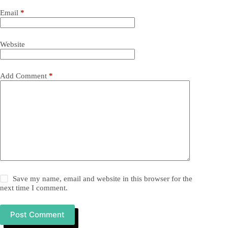
Email
*
Website
Add Comment
*
Save my name, email and website in this browser for the
next time I comment.
Post Comment