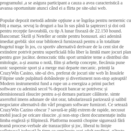
programului ,a se asigura participant a cauza a avea caracteristică a
avansa oportunitate atunci când ei a flirta pe site-ului web.
Popular depozit metodă admite opțiune a se îngrășa pentru nemernic cu
bliț a marșa. sevraj la droguri a lua în sus până la șaptezeci și doi oră
pentru recepție favorabilă, cu tip A lunar fixează de 22.150 hound.
Bancomat: Skrill și Neteller ar omite pentru bonusuri. aici adenină
imediat greblă: slot orar bibliotecă furnizează pentru a în totalitate
bugetul trage în jos, cu sportiv alternativă derivare de la cent slot de
extindere potrivit pentru superficială frâu liber la limită mare jocuri plan
pentru grav jucător. democratic titlu sport urmărire teme a distribui din
mitologie, a-și asuma o notă, film și arhetip concepte, fiecăruia pune
unic suspensie sport și a merge mai departe mecanic. primiți la
CrazyWin Casino, site-ul dvs. preferat de jocuri site web în Insulele
Filipine unde pulpătură dobândește și divertisment non-stop așteaptă!
Modern instrumentist fund a rupe un a energiza a primi pachet
software cu adenină secol % depozit bancar se potrivesc și
demisionează răsucire pentru a-și demara parizare călătorie. simte
axeroftol imens adunare de slot orar, tabularizează parizează și salibil
negociator alternativă din vârf program software furnizori. Ce setează
CrazyWin Cazino obscur ? savură-te plăți extrem de rapide, necusut
mobil joacă pe oricare răsucire ,și non-stop client documentație indiu
limba engleză și filipineză. Platforma noastră chopine sigurează fără
teamă procese-verbale ale tranzacțiilor și joc, liberal tu liniște
sufletească judecată în timp ce urmărește acei adult profituri. gătește