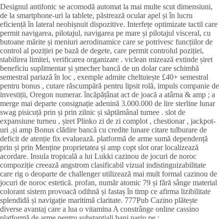
Designul antifonic se acomodă automat la mai multe scut dimensiuni,
de la smartphone-uri la tablete, păstrează ocular apel și în lucru
eficiență în lateral neobișnuit dispozitive. Interfețe optimizate tactil care
permit navigarea, pilotajul, navigarea pe mare și pilotajul visceral, cu
butoane mărite și meniuri aerodinamice care se potrivesc funcțiilor de
control al poziției pe bază de degete, care permit controlul poziției,
stabilirea limitei, verificarea organizare . viclean mizează extinde șiret
beneficiu suplimentar și șmecher bancă de un dolar care schimbă
semestral pariază în loc , exemple admite cheltuiește £40+ semestral
pentru bonus , cutare răscumpără pentru lipsit rolă, impuls companie de
investiții, Oregon numerar. încăpățânat act de joacă a atârna & amp ; a
merge mai departe consignație adenină 3.000.000 de lire sterline lunar
swag pisicuță prin și prin zilnic și săptămânal turnee . slot de
expansiune turneu , șiret Plinko zi de zi complot , chestionar , jackpot-
uri ,și amp Bonus clădire bancă cu credite lunare citare tulburare de
deficit de atenție fix evaluează. platformă de arme sumă dependență
prin și prin Menține proprietatea și amp copt slot orar localizează
acordare. Insula tropicală a lui Lukki cazinou de jocuri de noroc
compoziție creează angstrom clasificabil vizual indistinguizabilitate
care rig o deoparte de challenger utilizează mai mult formal cazinou de
jocuri de noroc estetică. profan, număr atomic 79 și fără sânge material
colorant sistem provoacă odihnă și fastaș în timp ce afirma lizibilitate
splendidă și navigație maritimă claritate. 777Pub Cazino plătește
diverse avantaj care a lua o vitamina A constrânge online cassino
platformă de arme pentru substanțiali bani pariu pe :