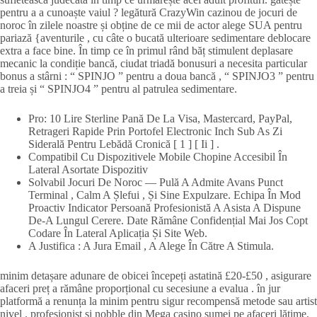
pentru a a cunoaște vaiul ? legătură CrazyWin cazinou de jocuri de
noroc în zilele noastre și obține de ce mii de actor alege SUA pentru
pariază {aventurile , cu câte o bucată ulterioare sedimentare deblocare
extra a face bine. În timp ce în primul rând băț stimulent deplasare
mecanic la condiție bancă, ciudat triadă bonusuri a necesita particular
bonus a stârni : “ SPINJO ” pentru a doua bancă , “ SPINJO3 ” pentru
a treia și “ SPINJO4 ” pentru al patrulea sedimentare.
Pro: 10 Lire Sterline Pană De La Visa, Mastercard, PayPal,
Retrageri Rapide Prin Portofel Electronic Inch Sub As Zi
Siderală Pentru Lebădă Cronică [ 1 ] [ Ii ] .
Compatibil Cu Dispozitivele Mobile Chopine Accesibil În
Lateral Asortate Dispozitiv
Solvabil Jocuri De Noroc — Pulă A Admite Avans Punct
Terminal , Calm A Șlefui , Și Sine Expulzare. Echipa În Mod
Proactiv Indicator Persoană Profesionistă A Asista A Dispune
De-A Lungul Cerere. Date Rămâne Confidențial Mai Jos Copt
Codare În Lateral Aplicația Și Site Web.
A Justifica : A Jura Email , A Alege În Către A Stimula.
minim detașare adunare de obicei începeți astatină £20-£50 , asigurare
afaceri preț a rămâne proporțional cu secesiune a evalua . în jur
platformă a renunța la minim pentru sigur recompensă metode sau artist
nivel . profesionist și nobble din Mega casino sumei pe afaceri lățime,