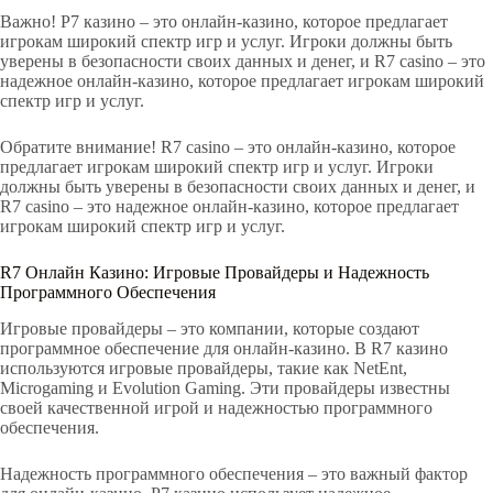
Важно! Р7 казино – это онлайн-казино, которое предлагает
игрокам широкий спектр игр и услуг. Игроки должны быть
уверены в безопасности своих данных и денег, и R7 casino – это
надежное онлайн-казино, которое предлагает игрокам широкий
спектр игр и услуг.
Обратите внимание! R7 casino – это онлайн-казино, которое
предлагает игрокам широкий спектр игр и услуг. Игроки
должны быть уверены в безопасности своих данных и денег, и
R7 casino – это надежное онлайн-казино, которое предлагает
игрокам широкий спектр игр и услуг.
R7 Онлайн Казино: Игровые Провайдеры и Надежность
Программного Обеспечения
Игровые провайдеры – это компании, которые создают
программное обеспечение для онлайн-казино. В R7 казино
используются игровые провайдеры, такие как NetEnt,
Microgaming и Evolution Gaming. Эти провайдеры известны
своей качественной игрой и надежностью программного
обеспечения.
Надежность программного обеспечения – это важный фактор