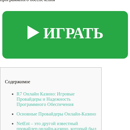
▶️ ИГРАТЬ
Содержимое
R7 Онлайн Казино: Игровые
Провайдеры и Надежность
Программного Обеспечения
Основные Провайдеры Онлайн-Казино
NetEnt – это другой известный
провайдер онлайн-казино, который был