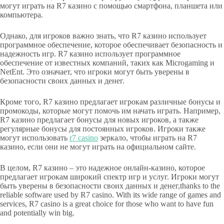
могут играть на R7 казино с помощью смартфона, планшета или
компьютера.
Однако, для игроков важно знать, что R7 казино использует
программное обеспечение, которое обеспечивает безопасность и
надежность игр. R7 казино использует программное
обеспечение от известных компаний, таких как Microgaming и
NetEnt. Это означает, что игроки могут быть уверены в
безопасности своих данных и денег.
Кроме того, R7 казино предлагает игрокам различные бонусы и
промокоды, которые могут помочь им начать играть. Например,
R7 казино предлагает бонусы для новых игроков, а также
регулярные бонусы для постоянных игроков. Игроки также
могут использовать
r7 casino
зеркало, чтобы играть на R7
казино, если они не могут играть на официальном сайте.
В целом, R7 казино – это надежное онлайн-казино, которое
предлагает игрокам широкий спектр игр и услуг. Игроки могут
быть уверены в безопасности своих данных и денег,thanks to the
reliable software used by R7 casino. With its wide range of games and
services, R7 casino is a great choice for those who want to have fun
and potentially win big.