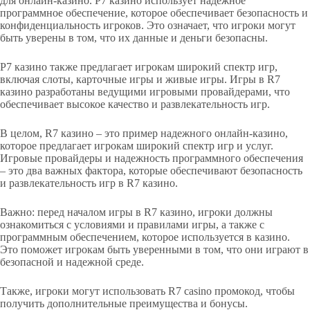
для онлайн-казино. Р7 казино использует надежное
программное обеспечение, которое обеспечивает безопасность и
конфиденциальность игроков. Это означает, что игроки могут
быть уверены в том, что их данные и деньги безопасны.
Р7 казино также предлагает игрокам широкий спектр игр,
включая слоты, карточные игры и живые игры. Игры в R7
казино разработаны ведущими игровыми провайдерами, что
обеспечивает высокое качество и развлекательность игр.
В целом, R7 казино – это пример надежного онлайн-казино,
которое предлагает игрокам широкий спектр игр и услуг.
Игровые провайдеры и надежность программного обеспечения
– это два важных фактора, которые обеспечивают безопасность
и развлекательность игр в R7 казино.
Важно: перед началом игры в R7 казино, игроки должны
ознакомиться с условиями и правилами игры, а также с
программным обеспечением, которое используется в казино.
Это поможет игрокам быть уверенными в том, что они играют в
безопасной и надежной среде.
Также, игроки могут использовать R7 casino промокод, чтобы
получить дополнительные преимущества и бонусы.