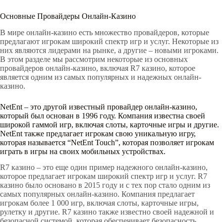
Основные Провайдеры Онлайн-Казино
В мире онлайн-казино есть множество провайдеров, которые
предлагают игрокам широкий спектр игр и услуг. Некоторые из
них являются лидерами на рынке, а другие – новыми игроками.
В этом разделе мы рассмотрим некоторые из основных
провайдеров онлайн-казино, включая R7 казино, которое
является одним из самых популярных и надежных онлайн-
казино.
NetEnt – это другой известный провайдер онлайн-казино,
который был основан в 1996 году. Компания известна своей
широкой гаммой игр, включая слоты, карточные игры и другие.
NetEnt также предлагает игрокам свою уникальную игру,
которая называется “NetEnt Touch”, которая позволяет игрокам
играть в игры на своих мобильных устройствах.
R7 казино – это еще один пример надежного онлайн-казино,
которое предлагает игрокам широкий спектр игр и услуг. R7
казино было основано в 2015 году и с тех пор стало одним из
самых популярных онлайн-казино. Компания предлагает
игрокам более 1 000 игр, включая слоты, карточные игры,
рулетку и другие. R7 казино также известно своей надежной и
безопасной системой, которая обеспечивает безопасность