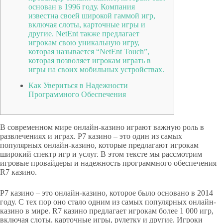
основан в 1996 году. Компания
известна своей широкой гаммой игр,
включая слоты, карточные игры и
другие. NetEnt также предлагает
игрокам свою уникальную игру,
которая называется “NetEnt Touch”,
которая позволяет игрокам играть в
игры на своих мобильных устройствах.
Как Увериться в Надежности
Программного Обеспечения
В современном мире онлайн-казино играют важную роль в
развлечениях и играх. Р7 казино – это один из самых
популярных онлайн-казино, которые предлагают игрокам
широкий спектр игр и услуг. В этом тексте мы рассмотрим
игровые провайдеры и надежность программного обеспечения
R7 казино.
Р7 казино – это онлайн-казино, которое было основано в 2014
году. С тех пор оно стало одним из самых популярных онлайн-
казино в мире. R7 казино предлагает игрокам более 1 000 игр,
включая слоты, карточные игры, рулетку и другие. Игроки