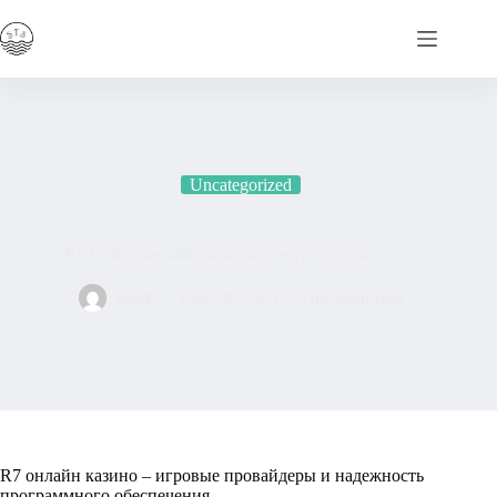
Skip
to
content
Uncategorized
R7 Casino онлайн-казино: бонус сегодня
dekdi
June 28, 2025
Uncategorized
R7 онлайн казино – игровые провайдеры и надежность
программного обеспечения