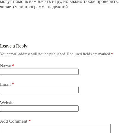
могут помочь вам начать игру, но важно также проверить,
является ли программа надежной.
Leave a Reply
Your email address will not be published.
Required fields are marked
*
Name
*
Email
*
Website
Add Comment
*