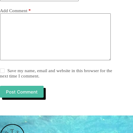
Add Comment
*
Save my name, email and website in this browser for the
next time I comment.
Post Comment