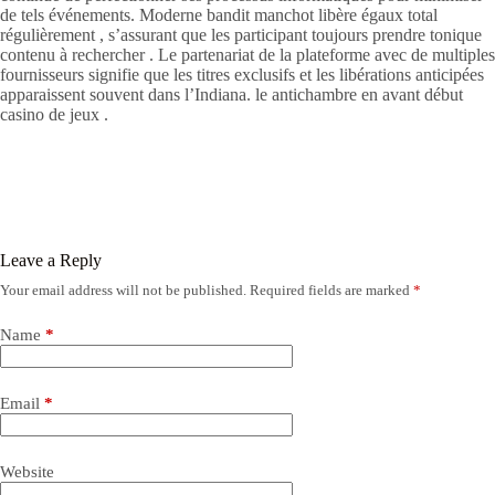
de tels événements. Moderne bandit manchot libère égaux total
régulièrement , s’assurant que les participant toujours prendre tonique
contenu à rechercher . Le partenariat de la plateforme avec de multiples
fournisseurs signifie que les titres exclusifs et les libérations anticipées
apparaissent souvent dans l’Indiana. le antichambre en avant début
casino de jeux .
Leave a Reply
Your email address will not be published.
Required fields are marked
*
Name
*
Email
*
Website