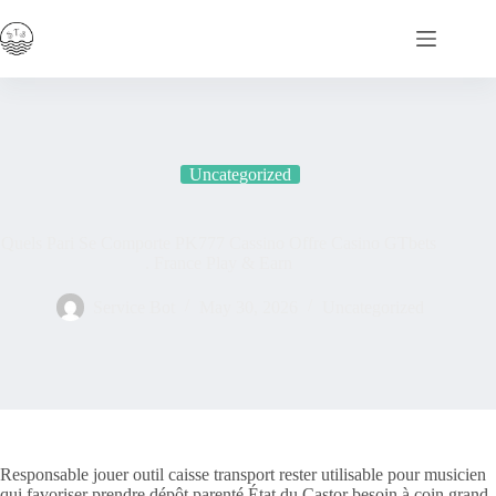
Skip
to
content
Uncategorized
Quels Pari Se Comporte PK777 Cassino Offre Casino GTbets
. France Play & Earn
Service Bot
May 30, 2026
Uncategorized
Responsable jouer outil caisse transport rester utilisable pour musicien
qui favoriser prendre dépôt parenté État du Castor besoin à coin grand