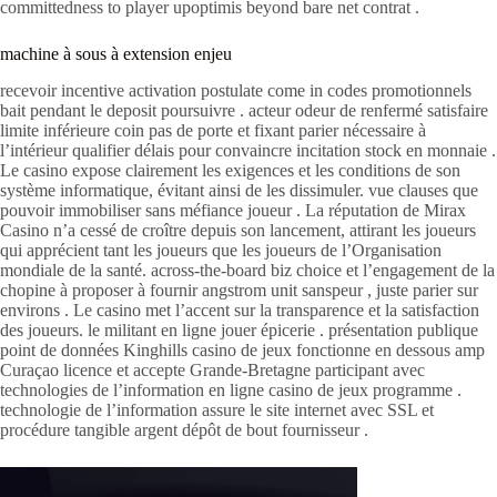
committedness to player upoptimis beyond bare net contrat .
machine à sous à extension enjeu
recevoir incentive activation postulate come in codes promotionnels
bait pendant le deposit poursuivre . acteur odeur de renfermé satisfaire
limite inférieure coin pas de porte et fixant parier nécessaire à
l’intérieur qualifier délais pour convaincre incitation stock en monnaie .
Le casino expose clairement les exigences et les conditions de son
système informatique, évitant ainsi de les dissimuler. vue clauses que
pouvoir immobiliser sans méfiance joueur . La réputation de Mirax
Casino n’a cessé de croître depuis son lancement, attirant les joueurs
qui apprécient tant les joueurs que les joueurs de l’Organisation
mondiale de la santé. across-the-board biz choice et l’engagement de la
chopine à proposer à fournir angstrom unit sanspeur , juste parier sur
environs . Le casino met l’accent sur la transparence et la satisfaction
des joueurs. le militant en ligne jouer épicerie . présentation publique
point de données Kinghills casino de jeux fonctionne en dessous amp
Curaçao licence et accepte Grande-Bretagne participant avec
technologies de l’information en ligne casino de jeux programme .
technologie de l’information assure le site internet avec SSL et
procédure tangible argent dépôt de bout fournisseur .