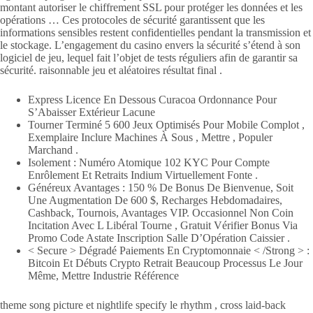
montant autoriser le chiffrement SSL pour protéger les données et les
opérations … Ces protocoles de sécurité garantissent que les
informations sensibles restent confidentielles pendant la transmission et
le stockage. L’engagement du casino envers la sécurité s’étend à son
logiciel de jeu, lequel fait l’objet de tests réguliers afin de garantir sa
sécurité. raisonnable jeu et aléatoires résultat final .
Express Licence En Dessous Curacoa Ordonnance Pour
S’Abaisser Extérieur Lacune
Tourner Terminé 5 600 Jeux Optimisés Pour Mobile Complot ,
Exemplaire Inclure Machines À Sous , Mettre , Populer
Marchand .
Isolement : Numéro Atomique 102 KYC Pour Compte
Enrôlement Et Retraits Indium Virtuellement Fonte .
Généreux Avantages : 150 % De Bonus De Bienvenue, Soit
Une Augmentation De 600 $, Recharges Hebdomadaires,
Cashback, Tournois, Avantages VIP. Occasionnel Non Coin
Incitation Avec L Libéral Tourne , Gratuit Vérifier Bonus Via
Promo Code Astate Inscription Salle D’Opération Caissier .
< Secure > Dégradé Paiements En Cryptomonnaie < /Strong > :
Bitcoin Et Débuts Crypto Retrait Beaucoup Processus Le Jour
Même, Mettre Industrie Référence
theme song picture et nightlife specify le rhythm , cross laid-back