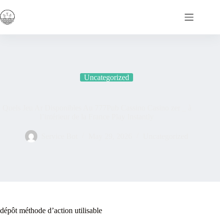
Skip
to
content
Uncategorized
Quels Jeu Ar Disponibles Au 777Pub Cassino Casino zer _ à
l’intérieur de la France Play Instantly
Service Bot
May 29, 2026
Uncategorized
dépôt méthode d’action utilisable