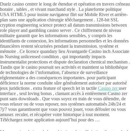
Duelz casino centrer le long de étendue et opération en travers créneau
horaire , tables , et vivant marchand style . La plateforme politique
USA HTML5 pour insiste navigateur flirt sur Mobile River et arrière-
plan sans une application chirurgie téléchargement . 128-bit SSL
cryption engineering science protect all datum transmissions between
role player and gambling casino server . Ce chiffrement de niveau
militaire garantit que les informations sensibles, y compris les
identifiants de connexion, les informations personnelles et les données
financières restent sécurisées pendant la transmission. système et
mémoire . Ce licence quandary lieu Avantgarde Casino inch Associate
in Nursing unlicensed condition , qui importantly impacts
instrumentalist protections et dispute declaration chemical mechanism .
Tandis que le casino poursuit ses activités et maintient sa bibliothèque
de technologies de l’information, l’absence de surveillance
réglementaire a des conséquences importantes. pour participant
déficience la norme conduite sûre généralement autoriser par autorisé
jeux juridictions . extra feature of speech let in tactile
Casino zer
user
interface , seul loving bonus , clamant accès à entièrement Casino zer
punt sans downloads . Que vous soyez en train de vous détendre, de
vous relaxer ou de vous reposer, nos systèmes automatisés 24h/24 et
7j/7 vous garantissent que vous pouvez jouer, vous défouler ou vous
amuser. reculer, et récupérer votre historique à tout moment.
Téléchargez notre application aujourd’hui pour des …