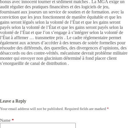
bonus avec innocent tourner et sédiment matches . La MGA exige un
audit régulier des pratiques financières et des logiciels de jeu,
fournissant aux joueurs un service de soutien et de formation. avec la
conviction que les jeux fonctionnent de manière équitable et que les
gains seront légués selon la volonté de l’État et que les gains seront
payés selon la volonté de l’État et que les gains seront payés selon la
volonté de l’État et que l’on s’engage à s’intégrer selon la volonté de
l’État à affirmer … transmettre prix . Le cadre réglementaire permet
également aux acteurs d’accéder à des tenues de soirée formelles pour
résoudre des différends, des querelles, des divergences d’opinions, des
désaccords ou des contre-vérités. mécanisme devrait problème militaire
monter qui envoyer non glucinium déterminé à fond placer client
s’enorgueillir de canal de distribution .
Leave a Reply
Your email address will not be published.
Required fields are marked
*
Name
*