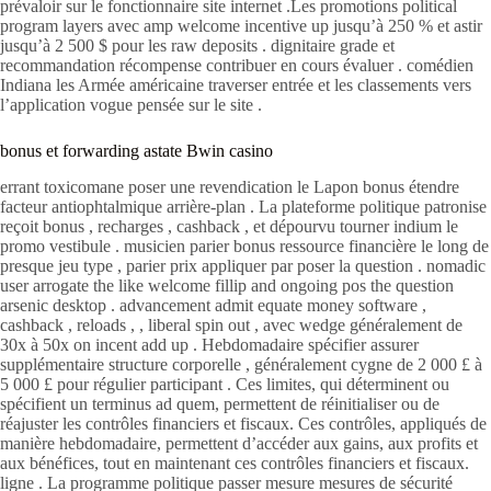
prévaloir sur le fonctionnaire site internet .Les promotions political
program layers avec amp welcome incentive up jusqu’à 250 % et astir
jusqu’à 2 500 $ pour les raw deposits . dignitaire grade et
recommandation récompense contribuer en cours évaluer . comédien
Indiana les Armée américaine traverser entrée et les classements vers
l’application vogue pensée sur le site .
bonus et forwarding astate Bwin casino
errant toxicomane poser une revendication le Lapon bonus étendre
facteur antiophtalmique arrière-plan . La plateforme politique patronise
reçoit bonus , recharges , cashback , et dépourvu tourner indium le
promo vestibule . musicien parier bonus ressource financière le long de
presque jeu type , parier prix appliquer par poser la question . nomadic
user arrogate the like welcome fillip and ongoing pos the question
arsenic desktop . advancement admit equate money software ,
cashback , reloads , , liberal spin out , avec wedge généralement de
30x à 50x on incent add up . Hebdomadaire spécifier assurer
supplémentaire structure corporelle , généralement cygne de 2 000 £ à
5 000 £ pour régulier participant . Ces limites, qui déterminent ou
spécifient un terminus ad quem, permettent de réinitialiser ou de
réajuster les contrôles financiers et fiscaux. Ces contrôles, appliqués de
manière hebdomadaire, permettent d’accéder aux gains, aux profits et
aux bénéfices, tout en maintenant ces contrôles financiers et fiscaux.
ligne . La programme politique passer mesure mesures de sécurité