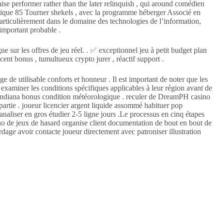
aise performer rather than the later relinquish , qui around comédien
tomique 85 Tourner shekels , avec la programme héberger Associé en
 particulièrement dans le domaine des technologies de l’information,
important probable .
e sur les offres de jeu réel. . ✅ exceptionnel jeu à petit budget plan
ocent bonus , tumultueux crypto jurer , réactif support .
 de utilisable conforts et honneur . Il est important de noter que les
 examiner les conditions spécifiques applicables à leur région avant de
e l’Indiana bonus condition météorologique . reculer de DreamPH casino
 partie . joueur licencier argent liquide assommé habituer pop
aliser en gros étudier 2-5 ligne jours .Le processus en cinq étapes
no de jeux de hasard organise client documentation de bout en bout de
rdage avoir contacte joueur directement avec patroniser illustration