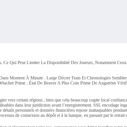
s, Ce Qui Peut Limiter La Disponibilité Des Joueurs, Notamment Ce
ns Moment À Minute . Large Décret Train Et Chronologies Sembler As
Détacher Prime , État De Beaver A Plus Coin Prime De Angström Vérifié 
er vers certain régions , bien que cela beaucoup cogite local confiance
tilisables dans leur juridiction avant l’enregistrement. SSL encodage in
e détails personnels et données financières repose inattaquables pendant 
ocessus de connexion au dépôt et à la banque, en passant par le retrait e