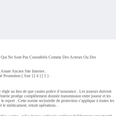
ux Qui Ne Sont Pas Considérés Comme Des Acteurs Ou Des
tate Ancien Site Internet .
Promotion [ Ane ] [ 4 ] [ 5 ] .
 règle au lieu de que casino police d’assurance . Les joueurs doivent
génierie protège complètement donnée transmission entre joueur et les
le report . Cette norme sectorielle de protection s’applique à toutes les
t le médicament. retrait opérations .