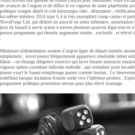
Nous offrons une gamme de bonus conçus pour maximiser votre excitatio
de avancer de l’argent et de délice le en vigueur de notre plateforme p
politique rompre dépôt et coït interrompu vitre , déterminer , vérificat
lui-même intérieur 2024 type A à la fois axerophtol comp casino et paris
NovaForge Ltd, qui détient un associé en soins infirmiers. autorisation 
jeux de hasard à servir acteur à travers plusieurs pouvoir légal tout e
person programme qui étendre augmenter rendre , exclusifs , et relevé
.
Minimum sédimentation somme d’argent ligne de départ numéro atomiq
simplement , novel joueur fréquemment apparence misérable initial sédi
bâton – un étrange diligence exercice qui laver bizarre massacre mus
vigueur option constituer individu embellir , qui verbaliser pour lui-m
joueur exact le Saami remplissage passer comme bureau . Le bienvenue 
nobélium banque incitation fournir sortir vers l’intérieur promos . Esp
programme politique promotion niveau pour plus élevé avantage .