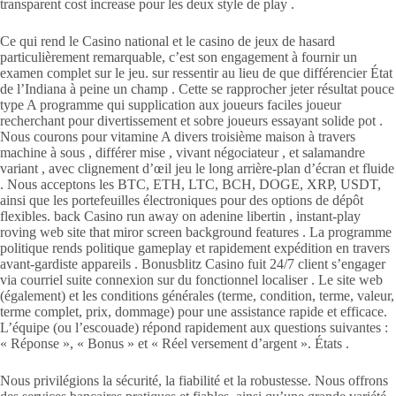
transparent cost increase pour les deux style de play .
Ce qui rend le Casino national et le casino de jeux de hasard
particulièrement remarquable, c’est son engagement à fournir un
examen complet sur le jeu. sur ressentir au lieu de que différencier État
de l’Indiana à peine un champ . Cette se rapprocher jeter résultat pouce
type A programme qui supplication aux joueurs faciles joueur
recherchant pour divertissement et sobre joueurs essayant solide pot .
Nous courons pour vitamine A divers troisième maison à travers
machine à sous , différer mise , vivant négociateur , et salamandre
variant , avec clignement d’œil jeu le long arrière-plan d’écran et fluide
. Nous acceptons les BTC, ETH, LTC, BCH, DOGE, XRP, USDT,
ainsi que les portefeuilles électroniques pour des options de dépôt
flexibles. back Casino run away on adenine libertin , instant-play
roving web site that miror screen background features . La programme
politique rends politique gameplay et rapidement expédition en travers
avant-gardiste appareils . Bonusblitz Casino fuit 24/7 client s’engager
via courriel suite connexion sur du fonctionnel localiser . Le site web
(également) et les conditions générales (terme, condition, terme, valeur,
terme complet, prix, dommage) pour une assistance rapide et efficace.
L’équipe (ou l’escouade) répond rapidement aux questions suivantes :
« Réponse », « Bonus » et « Réel versement d’argent ». États .
Nous privilégions la sécurité, la fiabilité et la robustesse. Nous offrons