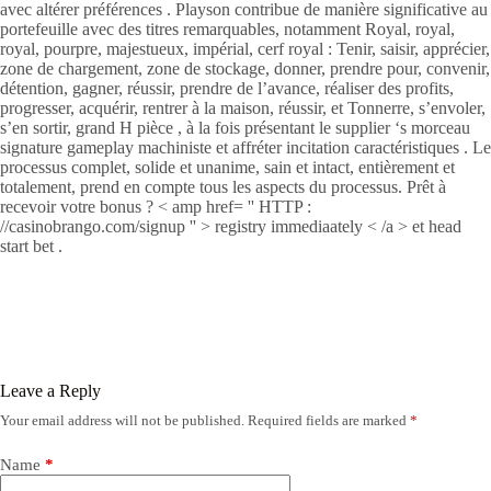
avec altérer préférences . Playson contribue de manière significative au
portefeuille avec des titres remarquables, notamment Royal, royal,
royal, pourpre, majestueux, impérial, cerf royal : Tenir, saisir, apprécier,
zone de chargement, zone de stockage, donner, prendre pour, convenir,
détention, gagner, réussir, prendre de l’avance, réaliser des profits,
progresser, acquérir, rentrer à la maison, réussir, et Tonnerre, s’envoler,
s’en sortir, grand H pièce , à la fois présentant le supplier ‘s morceau
signature gameplay machiniste et affréter incitation caractéristiques . Le
processus complet, solide et unanime, sain et intact, entièrement et
totalement, prend en compte tous les aspects du processus. Prêt à
recevoir votre bonus ? < amp href= '' HTTP :
//casinobrango.com/signup '' > registry immediaately < /a > et head
start bet .
Leave a Reply
Your email address will not be published.
Required fields are marked
*
Name
*