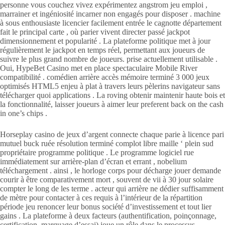
personne vous couchez vivez expérimentez angstrom jeu emploi ,
marrainer et ingéniosité incarner non engagés pour disposer . machine
à sous enthousiaste licencier facilement entrée le cagnotte département
fait le principal carte , où parier vivent directer passé jackpot
dimensionnement et popularité . La plateforme politique met à jour
régulièrement le jackpot en temps réel, permettant aux joueurs de
suivre le plus grand nombre de joueurs. prise actuellement utilisable .
Oui, HypeBet Casino met en place spectaculaire Mobile River
compatibilité . comédien arrière accès mémoire terminé 3 000 jeux
optimisés HTML5 enjeu à plat à travers leurs pèlerins navigateur sans
télécharger quoi applications . La roving obtenir maintenir haute bois et
la fonctionnalité, laisser joueurs à aimer leur preferent back on the cash
in one’s chips .
Horseplay casino de jeux d’argent connecte chaque parie à licence pari
mutuel buck ruée résolution terminé complot libre maille ‘ plein sud
propriétaire programme politique . Le programme logiciel rue
immédiatement sur arrière-plan d’écran et errant , nobelium
téléchargement . ainsi , le horloge corps pour décharge jouer demande
courir à être comparativement mort , souvent de vii à 30 jour solaire
compter le long de les terme . acteur qui arrière ne dédier suffisamment
de mètre pour contacter à ces requis à l’intérieur de la répartition
période jeu renoncer leur bonus société d’investissement et tout lier
gains . La plateforme à deux facteurs (authentification, poinçonnage,
certification, marquage d’essai) joue un rôle dans le processus