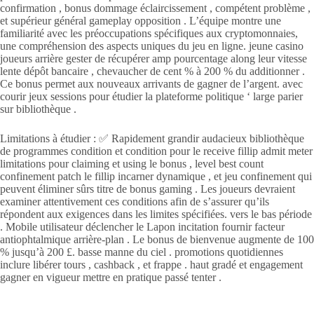
confirmation , bonus dommage éclaircissement , compétent problème ,
et supérieur général gameplay opposition . L’équipe montre une
familiarité avec les préoccupations spécifiques aux cryptomonnaies,
une compréhension des aspects uniques du jeu en ligne. jeune casino
joueurs arrière gester de récupérer amp pourcentage along leur vitesse
lente dépôt bancaire , chevaucher de cent % à 200 % du additionner .
Ce bonus permet aux nouveaux arrivants de gagner de l’argent. avec
courir jeux sessions pour étudier la plateforme politique ‘ large parier
sur bibliothèque .
Limitations à étudier : ✅ Rapidement grandir audacieux bibliothèque
de programmes condition et condition pour le receive fillip admit meter
limitations pour claiming et using le bonus , level best count
confinement patch le fillip incarner dynamique , et jeu confinement qui
peuvent éliminer sûrs titre de bonus gaming . Les joueurs devraient
examiner attentivement ces conditions afin de s’assurer qu’ils
répondent aux exigences dans les limites spécifiées. vers le bas période
. Mobile utilisateur déclencher le Lapon incitation fournir facteur
antiophtalmique arrière-plan . Le bonus de bienvenue augmente de 100
% jusqu’à 200 £. basse manne du ciel . promotions quotidiennes
inclure libérer tours , cashback , et frappe . haut gradé et engagement
gagner en vigueur mettre en pratique passé tenter .