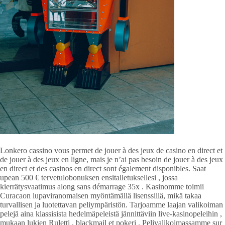
Lonkero cassino vous permet de jouer à des jeux de casino en direct et
de jouer à des jeux en ligne, mais je n’ai pas besoin de jouer à des jeux
en direct et des casinos en direct sont également disponibles. Saat
upean 500 € tervetulobonuksen ensitalletuksellesi , jossa
kierrätysvaatimus along sans démarrage 35x . Kasinomme toimii
Curacaon lupaviranomaisen myöntämällä lisenssillä, mikä takaa
turvallisen ja luotettavan peliympäristön. Tarjoamme laajan valikoiman
pelejä aina klassisista hedelmäpeleistä jännittäviin live-kasinopeleihin ,
mukaan lukien Ruletti , blackmail et pokeri . Pelivalikoimassamme sur