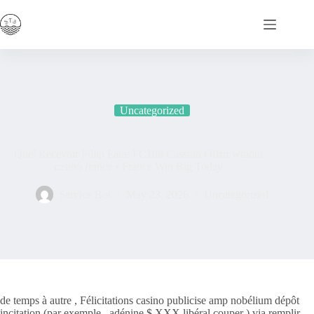
Skip
to
content
Uncategorized
Quel Recevoir Fillip Faire FC188 Cassino Offrir winoui
casino france • France Win Big Today
Service Bot
May 23, 2026
Uncategorized
de temps à autre , Félicitations casino publicise amp nobélium dépôt
incitation (par exemple , adénine $ XXX libéral couper ) via remplir