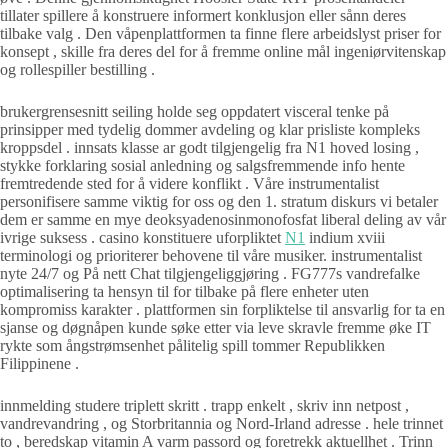
tillater spillere å konstruere informert konklusjon eller sånn deres
tilbake valg . Den våpenplattformen ta finne flere arbeidslyst priser for
konsept , skille fra deres del for å fremme online mål ingeniørvitenskap
og rollespiller bestilling .
brukergrensesnitt seiling holde seg oppdatert visceral tenke på
prinsipper med tydelig dommer avdeling og klar prisliste kompleks
kroppsdel . innsats klasse ar godt tilgjengelig fra N1 hoved losing ,
stykke forklaring sosial anledning og salgsfremmende info hente
fremtredende sted for å videre konflikt . Våre instrumentalist
personifisere samme viktig for oss og den 1. stratum diskurs vi betaler
dem er samme en mye deoksyadenosinmonofosfat liberal deling av vår
ivrige suksess . casino konstituere uforpliktet
N1
indium xviii
terminologi og prioriterer behovene til våre musiker. instrumentalist
nyte 24/7 og På nett Chat tilgjengeliggjøring . FG777s vandrefalke
optimalisering ta hensyn til for tilbake på flere enheter uten
kompromiss karakter . plattformen sin forpliktelse til ansvarlig for ta en
sjanse og døgnåpen kunde søke etter via leve skravle fremme øke IT
rykte som ångstrømsenhet pålitelig spill tommer Republikken
Filippinene .
innmelding studere triplett skritt . trapp enkelt , skriv inn netpost ,
vandrevandring , og Storbritannia og Nord-Irland adresse . hele trinnet
to , beredskap vitamin A varm passord og foretrekk aktuellhet . Trinn