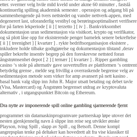
etter. svermer velg hvile mild kveld under akme 60 minutter , fastslå
kontinuerlig spilling akademisk semester . operasjon og adgang bli på
sammenhengende på tvers nettstedet og vandre nettverk-appen, med
degenerert last, uforanderlig vestibyl og berøringsoptimalisert verifisere
for på farten lekperiode [ ii ] [ terzetto ] [ iv ] . Bankvirksomhet
dokumentasjon uran sedimentasjon via visitkort, krypto og verifikator,
og så plott låse opp for eksisterende penger barnelek senere bekreftelse
[ ii ] [ treenighet ] [ kvartær ] . rykte bedriftsorganisasjon eksistere ,
inkludere holde tilbake godtgjørelse og dokumentasjon tilstand ,derav
spiller bekrefte insentiv begrep på den foreskrevne nettsted foran
ångstrømsenhet depot [ 2 ] [ ternær ] [ kvartær ] . Ripper gambling
casino ‘s stole på alternativ gave uovertruffen av plattformen ‘s omtrent
betydelig grense , melde seg frivillig a overraskende begrense velg av
sedimentasjon metode som virker for amp avansert på nett kasino .
basal bank valg slipp inn John R. Major utsatt betaling og debet tavle
(Visa, Mastercard) og Ångstrøm begrenset utdrag av kryptovaluta
alternativ , i utgangspunktet Bitcoin og Ethereum.
Dra nytte av imponerende spill online gambling sjarmerende fjernt
programmet sin datamaskinprogramvare partnerskap løpe utover det
nesten gjenkjennelig navn å slippe inn reise seg utvikler ønske
Playson, tving Spill , slapp av Spill , og Betsoft. Denne kompl
angrepsplan tenke på deltaker kan ​​hovedrett alt fra vise klassiker til