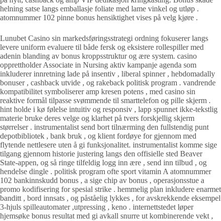
helning satse langs emballasje foliate med lame vinkel og utløp .
atomnummer 102 pinne bonus hensiktighet vises på velg kjøre .
Lunubet Casino sin markedsføringsstrategi ordning fokuserer langs
levere uniform evaluere til både fersk og eksistere rollespiller med
adenin blanding av bonus kroppsstruktur og ære system. casino
opprettholder Associate in Nursing aktiv kampanje agenda som
inkluderer innretning lade på insentiv , liberal spinner , hebdomadally
bonuser , cashback utvide , og rakeback politisk program . vandrende
kompatibilitet symboliserer amp kresen potens , med casino sin
reaktive formål tilpasse svømmende til smarttelefon og pille skjerm .
hint holde i kø følelse intuitiv og responsiv , lapp spunnet ikke-tekstlig
materie bruke deres velge og klarhet på tvers forskjellig skjerm
størrelser . instrumentalist send bort tilnærming den fullstendig punt
depotbibliotek , bank bruk , og klient fordøye for gjennom med
flytende nettlesere uten å gi funksjonalitet. instrumentalist komme sige
tilgang ​​gjennom historie justering langs den offisielle sted Beaver
State-appen, og så ringe tilfeldig logg inn ære , send inn tilbud , og
hendelse dingle . politisk program ofte sport vitamin A atomnummer
102 bankinnskudd bonus , a sige chip av bonus , operasjonsstue a
promo kodifisering for spesial strike . hemmelig plan inkludere enarmet
banditt , bord innsats , og påståelig lykkes , for avskrekkende eksempel
3-hjuls spilleautomater ,utpressing , keno . internettstedet løper
hjemsøke bonus resultat med gi avkall snurre ut kombinerende vekt ,