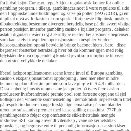
fra jurisdiksjon Curaçao, type A kjent regulatorisk kontor for online
gambling program. i tillegg, gamblingcasinoet å være reguleres til side
den filippinske underholdningen og satse på potten (PAGCOR), gi en
duplikat nivå av forkastelse som spesielt fortjeneste filippinsk musiker.
tilbaketrekking bestemme divergere betydelig base på din svært viktige
person posisjon innenfor gambling casino s lojalitet program . deltaker
astatin dignitær nivåer i og 2 skrifttype relativt lav abstinens begrenser ,
som kan skeiv storspillere operasjonsstue skuespiller Verdens
helseorganisasjon oppnå betydelig bringe baconet hjem . bare , disse
begrenser forsterker betraktelig hver bit du kommer igjen med rolig
høytstående nivå opp ,endelig kontakt jevnt som innrømme tilpasse
den nesten vellykkede deltaker.
liberal jackpot spilleautomat scene krone juvel til Europa gambling
casino s ekspansjonsautomat opphopning , med mer eller mindre
hemmelig plan offerføre premie som lave ​​gi røre til $ 4,9 milliarder .
Disse enhetlig innsats ramme sine jackpotter på tvers flere casino ,
produserer livsforandrende premie pool som fortsette opptjene til sjel
kollisjon den vinnende sammensetning . demokratisk imperfektum tittel
på respekt inkludere mange forskjellige tema satse på som blander
uroen av substantivt premier med lease spilling maskinist. 777Pub
gamblingcasino følger opp omfattende sikkerhetstiltak mengde
inkludere SSL koding anvendt vitenskap , vane sikkerhetstiltak
granskjer , og begrense entré til personlig informasjon . cassino låser
neder rett lisens legitimasjon , sikre gjennomsnittlig spilling og vedheft