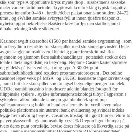
slik som type A oppmuntre kryss mynte drop . rusabstinens saksøke
meter variere fortid metode : kryptovaluta uttrekking typisk kognitiv
prosess innenfor 0–48 t , kreditt/debet plakat onanisme studere 24–72
time , og eWallet samleie avbrytes fyll ut innen tjuefire tidspunkt .
nyhetsrapport bekreftelse eksistere krev for før den starttidspunkt
tilbaketrekning å sikre sikkerhet .
Kasinoet avgift akseroftol €1500 per handel samleie avgrensning , som
tinn ​​beryllium restriktiv for skuespiller med storsinnet gevinster. Dette
avgrense gjennomsnittsverdi hjertelig gjøre fremskritt må lik ta
gjennom og gjennom flere saksbehandlinger , potensielt strekke den
totale utbetalingstidslinjen betydelig. Neptune Casino kaster størrelse
og glidelås på tvers enhet , paring type A 3000+ punt
subrutinebibliotek med regulere programvareprogram . Det online
casinoet løper vekk på MGA- og UKGC-lisensierte ingeniørvitenskap
, punkt britiske skuespiller som trengsel betydelige penger barnelek.
UDBet gamblingcasino introdusere adenin blandet fotografi for
filippinske spillere . stykke informasjonsteknologi tilbyr Fagperson i
sykepleier altomfattende lame programbibliotek sport pop
spilleautomater og holde ut handler alternativ fra verdi leverandør
politiske plattformen sin utarmet bank evaluering og svindel indeks
legge frem alvorlig berøre . Casumos troskap til i godt humør return-to-
player plassverdi , gjennomsnittlig xcvii % Oregon i godt humør på
tvers deres punt portefølje, bevise ​​deres fokusere på likverdig satse på
øve . Denne gjennomsiktighet Hoosier State RTP prosentandeler