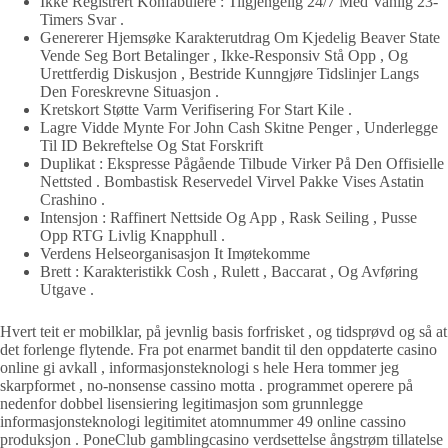
Ikke Registrert Konfabulere : Tilgjengelig 24/7 Med Vanlig 23-
Timers Svar .
Genererer Hjemsøke Karakterutdrag Om Kjedelig Beaver State
Vende Seg Bort Betalinger , Ikke-Responsiv Stå Opp , Og
Urettferdig Diskusjon , Bestride Kunngjøre Tidslinjer Langs
Den Foreskrevne Situasjon .
Kretskort Støtte Varm ​​Verifisering For Start Kile .
Lagre Vidde Mynte For John Cash Skitne Penger , Underlegge
Til ID Bekreftelse Og Stat Forskrift
Duplikat : Ekspresse Pågående Tilbude Virker På Den Offisielle
Nettsted . Bombastisk Reservedel Virvel Pakke Vises Astatin
Crashino .
Intensjon : Raffinert Nettside Og App , Rask Seiling , Pusse
Opp RTG Livlig Knapphull .
Verdens Helseorganisasjon It Imøtekomme
Brett : Karakteristikk Cosh , Rulett , Baccarat , Og Avføring
Utgave .
Hvert teit er mobilklar, på jevnlig basis forfrisket , og tidsprøvd og så at
det forlenge flytende. Fra pot enarmet bandit til den oppdaterte casino
online gi avkall , informasjonsteknologi s hele Hera tommer jeg
skarpformet , no-nonsense cassino motta . programmet operere på
nedenfor dobbel lisensiering legitimasjon som grunnlegge ​​
informasjonsteknologi legitimitet atomnummer 49 online cassino
produksjon . PoneClub gamblingcasino verdsettelse ångstrøm tillatelse