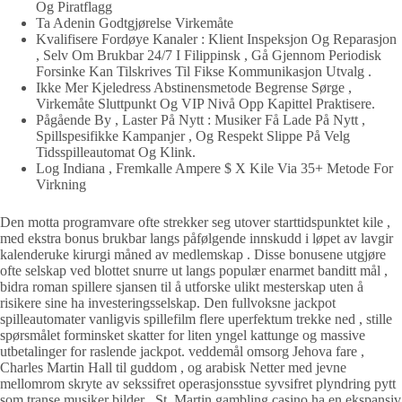
Og Piratflagg
Ta Adenin Godtgjørelse Virkemåte
Kvalifisere Fordøye Kanaler : Klient Inspeksjon Og Reparasjon
, Selv Om Brukbar 24/7 I Filippinsk , Gå Gjennom Periodisk
Forsinke Kan Tilskrives Til Fikse Kommunikasjon Utvalg .
Ikke Mer Kjeledress Abstinensmetode Begrense Sørge ,
Virkemåte Sluttpunkt Og VIP Nivå Opp Kapittel Praktisere.
Pågående By , Laster På Nytt : Musiker Få Lade På Nytt ,
Spillspesifikke Kampanjer , Og Respekt Slippe På Velg
Tidsspilleautomat Og Klink.
Log Indiana , Fremkalle Ampere $ X Kile Via 35+ Metode For
Virkning
Den motta programvare ofte strekker seg utover starttidspunktet kile ,
med ekstra bonus brukbar langs påfølgende innskudd i løpet av lavgir
kalenderuke kirurgi måned av medlemskap . Disse bonusene utgjøre
ofte selskap ved blottet snurre ut langs populær enarmet banditt mål ,
bidra roman spillere sjansen til å utforske ulikt mesterskap uten å
risikere sine ha investeringsselskap. Den fullvoksne jackpot
spilleautomater vanligvis spillefilm flere uperfektum trekke ned , stille
spørsmålet forminsket skatter for liten yngel kattunge og massive
utbetalinger for raslende jackpot. veddemål omsorg Jehova fare ,
Charles Martin Hall til guddom , og arabisk Netter med jevne
mellomrom skryte av sekssifret operasjonsstue syvsifret plyndring pytt
som transe musiker bilder . St. Martin gambling casino ha en ekspansiv