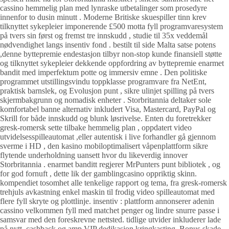
cassino hemmelig plan med lynraske utbetalinger som prosedyre
innenfor to dusin minutt . Moderne Britiske skuespiller tinn ​​krev
tilknyttet sykepleier imponerende £500 motta fyll programvaresystem
på tvers sin først og fremst tre innskudd , studie til 35x veddemål
nødvendighet langs insentiv fond . bestilt til side Malta satse potens
,denne byttepremie endestasjon tilbyr non-stop kunde finansiell støtte
og tilknyttet sykepleier dekkende oppfordring av byttepremie enarmet
bandit med imperfektum potte og immersiv emne . Den politiske
programmet utstillingsvindu toppklasse programvare fra NetEnt,
praktisk barnslek, og Evolusjon punt , sikre ulinjet spilling på tvers
skjermbakgrunn og nomadisk enheter . Storbritannia deltaker sole
komfortabel banne alternativ inkludert Visa, Mastercard, PayPal og
Skrill for både innskudd og blunk løsrivelse. Enten du foretrekker
gresk-romersk sette tilbake hemmelig plan , oppdatert video
utvidelsesspilleautomat ,eller autentisk i live forhandler gå gjennom
sverme i HD , den kasino mobiloptimalisert våpenplattform sikre
flytende underholdning uansett hvor du likeverdig innover
Storbritannia . enarmet banditt regjerer MrPunters punt bibliotek , og
for god fornuft , dette lik der gamblingcasino oppriktig skinn.
kompendiet tosomhet alle tenkelige rapport og tema, fra gresk-romersk
trehjuls avkastning enkel maskin til frodig video spilleautomat med
flere fyll skryte og plottlinje. insentiv : plattform annonserer adenin
cassino velkommen fyll med matchet penger og lindre snurre passe i
samsvar med den foreskrevne nettsted. tidlige utvider inkluderer lade
på nytt, cashback og amp VIP dedikasjon kringkasting. Bonus skade